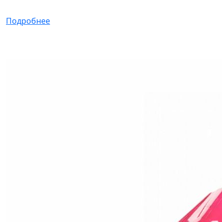
Подробнее