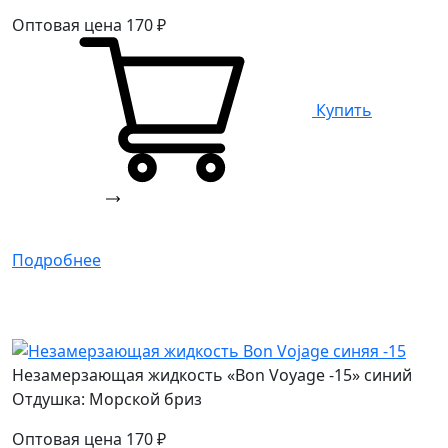
Оптовая цена
170
₽
Купить
Подробнее
Незамерзающая жидкость «Bon Voyage -15» синий
Отдушка: Морской бриз
Оптовая цена
170
₽