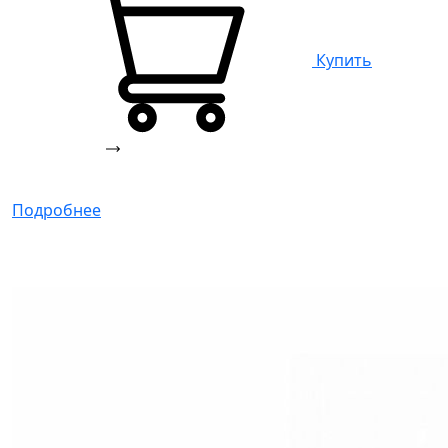
Купить
Подробнее