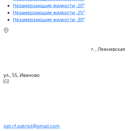
Незамерзающие жидкости -20°
Незамерзающие жидкости -25°
Незамерзающие жидкости -30°
г. , Лежневская
ул., 55, Иваново
opt.rf.patriot@gmail.com