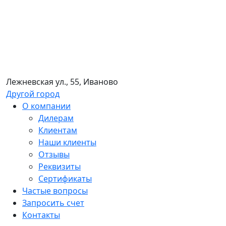
Лежневская ул., 55, Иваново
Другой город
О компании
Дилерам
Клиентам
Наши клиенты
Отзывы
Реквизиты
Сертификаты
Частые вопросы
Запросить счет
Контакты