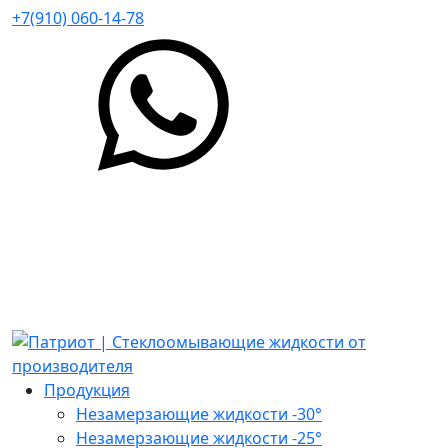
+7(910) 060-14-78
Продукция
Незамерзающие жидкости -30°
Незамерзающие жидкости -25°