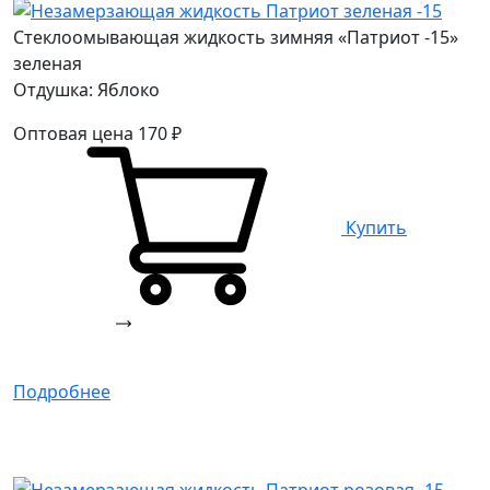
Стеклоомывающая жидкость зимняя «Патриот -15»
зеленая
Отдушка: Яблоко
Оптовая цена
170
₽
Купить
Подробнее