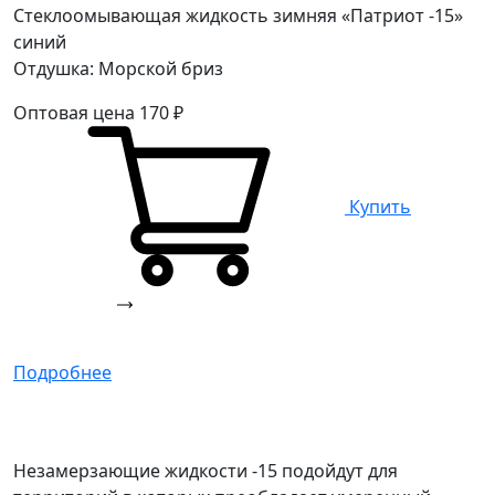
Стеклоомывающая жидкость зимняя «Патриот -15»
синий
Отдушка: Морской бриз
Оптовая цена
170
₽
Купить
Подробнее
Незамерзающие жидкости -15 подойдут для