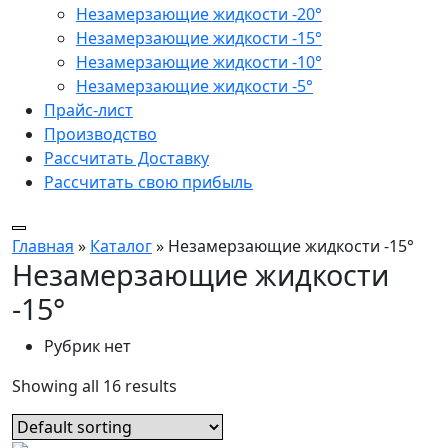
Незамерзающие жидкости -20°
Незамерзающие жидкости -15°
Незамерзающие жидкости -10°
Незамерзающие жидкости -5°
Прайс-лист
Производство
Рассчитать Доставку
Рассчитать свою прибыль
Главная
»
Каталог
»
Незамерзающие жидкости -15°
Незамерзающие жидкости
-15°
Рубрик нет
Showing all 16 results