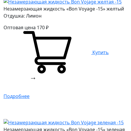
Незамерзающая жидкость «Bon Voyage -15» желтый
Отдушка: Лимон
Оптовая цена
170
₽
Купить
Подробнее
Незамерзающая жидкость «Bon Voyage -15» зеленая