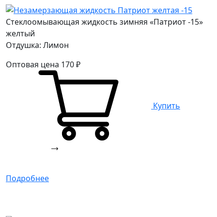
Стеклоомывающая жидкость зимняя «Патриот -15»
желтый
Отдушка: Лимон
Оптовая цена
170
₽
Купить
Подробнее