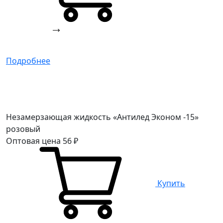
Подробнее
Незамерзающая жидкость «Антилед Эконом -15»
розовый
Оптовая цена
56
₽
Купить