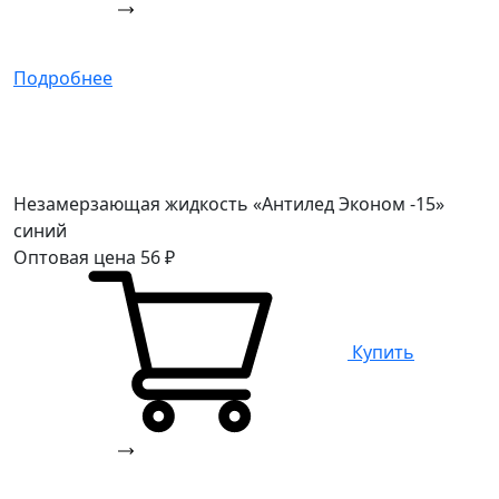
Подробнее
Незамерзающая жидкость «Антилед Эконом -15»
синий
Оптовая цена
56
₽
Купить