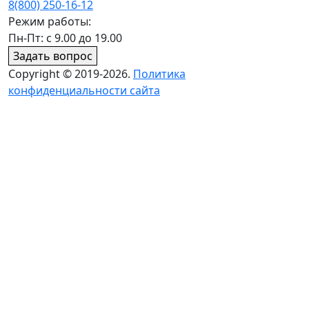
8(800) 250-16-12
Режим работы:
Пн-Пт: с 9.00 до 19.00
Задать вопрос
Copyright © 2019-2026.
Политика
конфиденциальности сайта