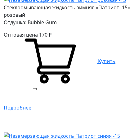
Стеклоомывающая жидкость зимняя «Патриот -15»
розовый
Отдушка: Bubble Gum
Оптовая цена
170
₽
Купить
Подробнее