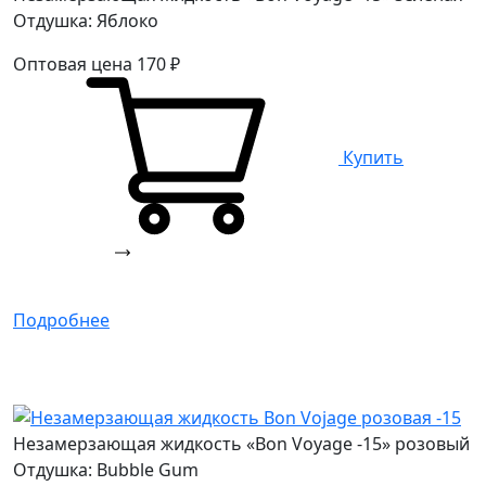
Отдушка: Яблоко
Оптовая цена
170
₽
Купить
Подробнее
Незамерзающая жидкость «Bon Voyage -15» розовый
Отдушка: Bubble Gum