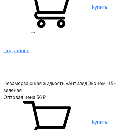
Купить
Подробнее
Незамерзающая жидкость «Антилед Эконом -15»
зеленая
Оптовая цена
56
₽
Купить