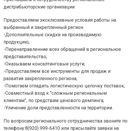
дистрибьюторские организации.
Предоставляем эксклюзивные условия работы на
выбранный и закрепленный регион:
-Дополнительные скидки на производимую
продукцию;
-Перенаправленние всех обращений в региональное
представительство;
-Оказываем консалтинговые услуги;
-Предоставляем все инструменты для продаж и
развития закрепленного региона;
-Помогаем отладить логистическую цепочку поставок;
-Совместный вход к “сложным региональным
клиентам”, по средствам ценового демпинга;
-Уличение доли представленности на территории.
По вопросам регионального сотрудничества звоните по
телефону:8(920) 999-6410 или присылайте заявки на