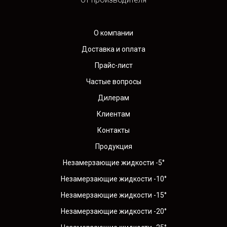
О компании
Доставка и оплата
Прайс-лист
Частые вопросы
Дилерам
Клиентам
Контакты
Продукция
Незамерзающие жидкости -5°
Незамерзающие жидкости -10°
Незамерзающие жидкости -15°
Незамерзающие жидкости -20°