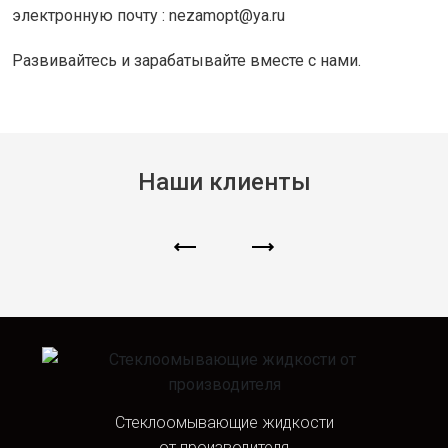
электронную почту : nezamopt@ya.ru
Развивайтесь и зарабатывайте вместе с нами.
Наши клиенты
Стеклоомывающие жидкости
от производителя