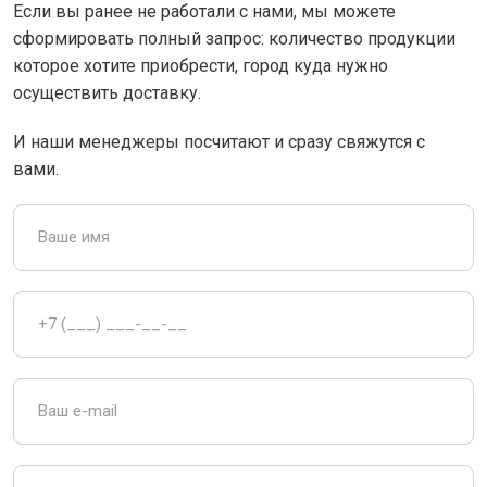
Если вы ранее не работали с нами, мы можете
сформировать полный запрос: количество продукции
которое хотите приобрести, город куда нужно
осуществить доставку.
И наши менеджеры посчитают и сразу свяжутся с
вами.