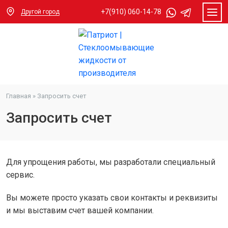
+7(910) 060-14-78
Другой город
Главная
»
Запросить счет
Запросить счет
Для упрощения работы, мы разработали специальный
сервис.
Вы можете просто указать свои контакты и реквизиты
и мы выставим счет вашей компании.