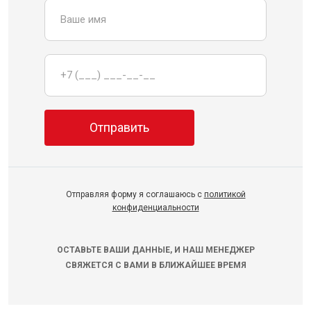
Отправляя форму я соглашаюсь с
политикой
конфиденциальности
ОСТАВЬТЕ ВАШИ ДАННЫЕ, И НАШ МЕНЕДЖЕР
СВЯЖЕТСЯ С ВАМИ В БЛИЖАЙШЕЕ ВРЕМЯ