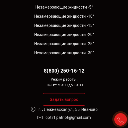
Незамерзающие жидкости -5°
Незамерзающие жидкости -10°
Незамерзающие жидкости -15°
Незамерзающие жидкости -20°
Незамерзающие жидкости -25°
Незамерзающие жидкости -30°
8(800) 250-16-12
Режим работы:
Пн-Пт: с 9.00 до 19.00
Задать вопрос
г. , Лежневская ул., 55, Иваново
opt.rf.patriot@gmail.com