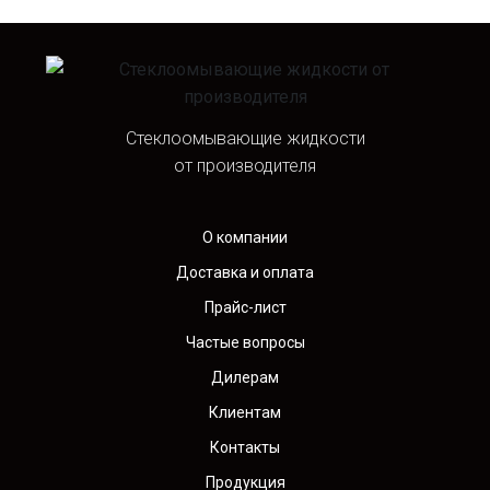
Стеклоомывающие жидкости
от производителя
О компании
Доставка и оплата
Прайс-лист
Частые вопросы
Дилерам
Клиентам
Контакты
Продукция