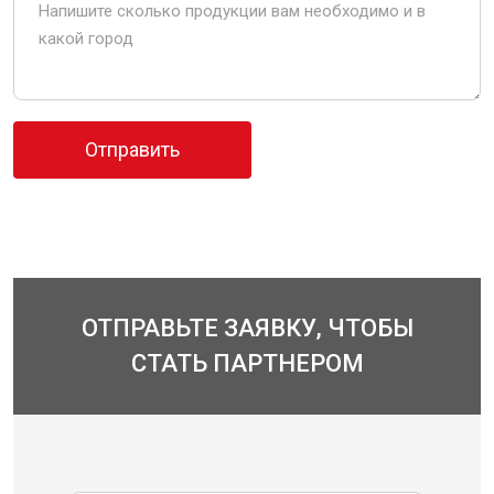
ОТПРАВЬТЕ ЗАЯВКУ, ЧТОБЫ
СТАТЬ ПАРТНЕРОМ