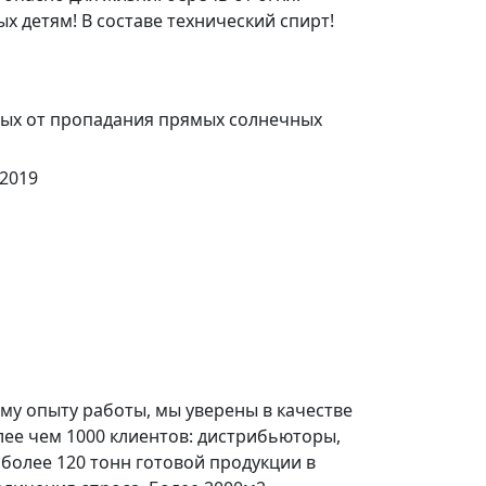
ых детям! В составе технический спирт!
ных от пропадания прямых солнечных
-2019
у опыту работы, мы уверены в качестве
лее чем 1000 клиентов: дистрибьюторы,
более 120 тонн готовой продукции в