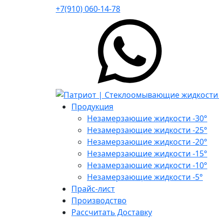
+7(910) 060-14-78
Продукция
Незамерзающие жидкости -30°
Незамерзающие жидкости -25°
Незамерзающие жидкости -20°
Незамерзающие жидкости -15°
Незамерзающие жидкости -10°
Незамерзающие жидкости -5°
Прайс-лист
Производство
Рассчитать Доставку