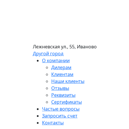
Лежневская ул., 55, Иваново
Другой город
О компании
Дилерам
Клиентам
Наши клиенты
Отзывы
Реквизиты
Сертификаты
Частые вопросы
Запросить счет
Контакты