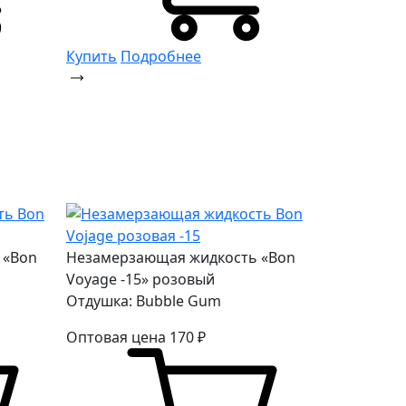
Купить
Подробнее
 «Bon
Незамерзающая жидкость «Bon
Voyage -15» розовый
Отдушка: Bubble Gum
Оптовая цена
170
₽