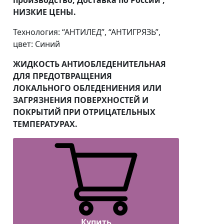
НИЗКИЕ ЦЕНЫ.
Технология: “АНТИЛЕД”, “АНТИГРЯЗЬ”,
цвет: Синий
ЖИДКОСТЬ АНТИОБЛЕДЕНИТЕЛЬНАЯ
ДЛЯ ПРЕДОТВРАЩЕНИЯ
ЛОКАЛЬНОГО ОБЛЕДЕНИЕНИЯ ИЛИ
ЗАГРЯЗНЕНИЯ ПОВЕРХНОСТЕЙ И
ПОКРЫТИЙ ПРИ ОТРИЦАТЕЛЬНЫХ
ТЕМПЕРАТУРАХ.
Купить