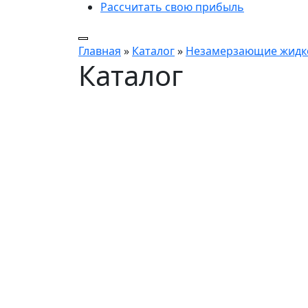
Рассчитать свою прибыль
Главная
»
Каталог
»
Незамерзающие жидко
Каталог