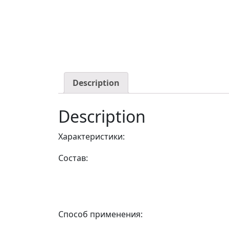
Description
Description
Характеристики:
Состав:
Способ применения: