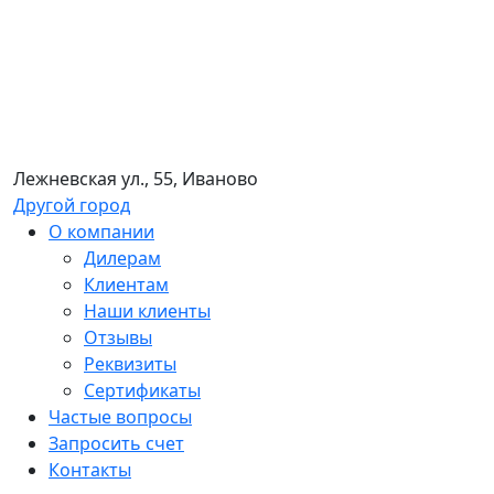
Лежневская ул., 55, Иваново
Другой город
О компании
Дилерам
Клиентам
Наши клиенты
Отзывы
Реквизиты
Сертификаты
Частые вопросы
Запросить счет
Контакты