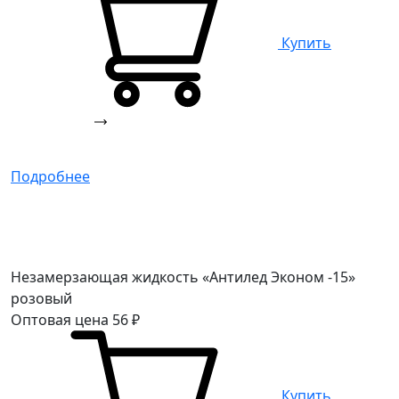
Купить
Подробнее
Незамерзающая жидкость «Антилед Эконом -15»
розовый
Оптовая цена
56
₽
Купить