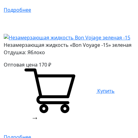
Подробнее
Незамерзающая жидкость «Bon Voyage -15» зеленая
Отдушка: Яблоко
Оптовая цена
170
₽
Купить
Подробнее