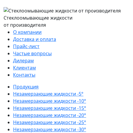
Стеклоомывающие жидкости
от производителя
О компании
Доставка и оплата
Прайс-лист
Частые вопросы
Дилерам
Клиентам
Контакты
Продукция
Незамерзающие жидкости -5°
Незамерзающие жидкости -10°
Незамерзающие жидкости -15°
Незамерзающие жидкости -20°
Незамерзающие жидкости -25°
Незамерзающие жидкости -30°