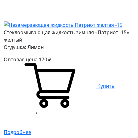
Стеклоомывающая жидкость зимняя «Патриот -15»
желтый
Отдушка: Лимон
Оптовая цена
170
₽
Купить
Подробнее