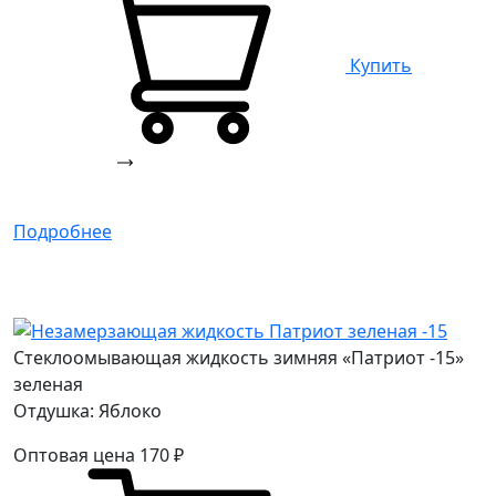
Купить
Подробнее
Стеклоомывающая жидкость зимняя «Патриот -15»
зеленая
Отдушка: Яблоко
Оптовая цена
170
₽