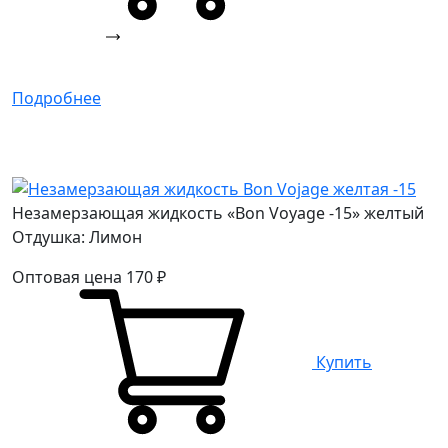
Подробнее
Незамерзающая жидкость «Bon Voyage -15» желтый
Отдушка: Лимон
Оптовая цена
170
₽
Купить