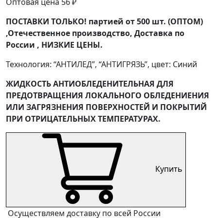
Оптовая цена
56
₽
ПОСТАВКИ ТОЛЬКО! партией от 500 шт. (ОПТОМ)
,Отечественное производство, Доставка по
России , НИЗКИЕ ЦЕНЫ.
Технология: “АНТИЛЕД”, “АНТИГРЯЗЬ”, цвет: Синий
ЖИДКОСТЬ АНТИОБЛЕДЕНИТЕЛЬНАЯ ДЛЯ
ПРЕДОТВРАЩЕНИЯ ЛОКАЛЬНОГО ОБЛЕДЕНИЕНИЯ
ИЛИ ЗАГРЯЗНЕНИЯ ПОВЕРХНОСТЕЙ И ПОКРЫТИЙ
ПРИ ОТРИЦАТЕЛЬНЫХ ТЕМПЕРАТУРАХ.
Купить
Осуществляем доставку по всей России