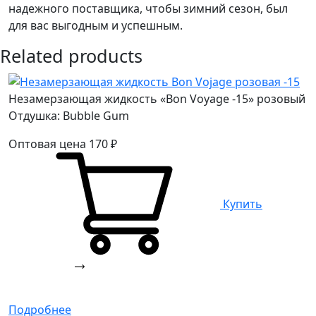
надежного поставщика, чтобы зимний сезон, был
для вас выгодным и успешным.
Related products
Незамерзающая жидкость «Bon Voyage -15» розовый
Отдушка: Bubble Gum
Оптовая цена
170
₽
Купить
Подробнее