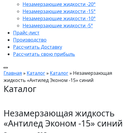
Незамерзающие жидкости -20°
Незамерзающие жидкости -15°
Незамерзающие жидкости -10°
Незамерзающие жидкости -5°
Прайс-лист
Производство
Рассчитать Доставку
Рассчитать свою прибыль
Главная
»
Каталог
»
Каталог
»
Незамерзающая
жидкость «Антилед Эконом -15» синий
Каталог
Незамерзающая жидкость
«Антилед Эконом -15» синий