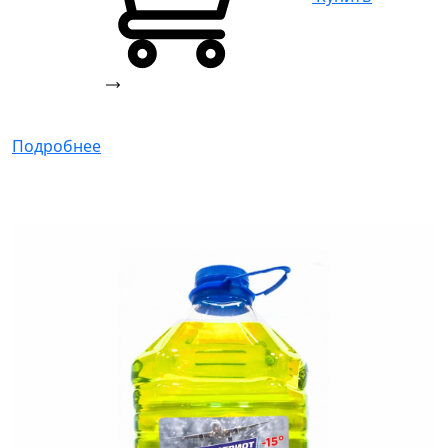
Подробнее