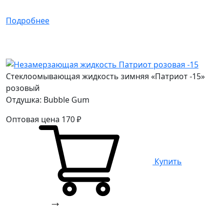
Подробнее
Стеклоомывающая жидкость зимняя «Патриот -15»
розовый
Отдушка: Bubble Gum
Оптовая цена
170
₽
Купить