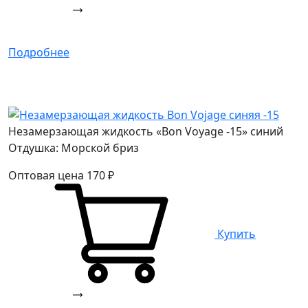
Подробнее
Незамерзающая жидкость «Bon Voyage -15» синий
Отдушка: Морской бриз
Оптовая цена
170
₽
Купить