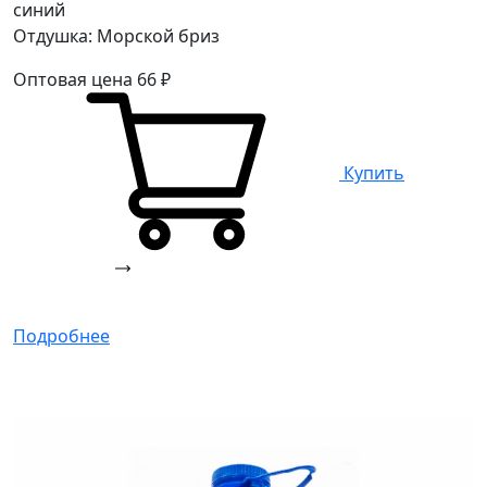
синий
Отдушка: Морской бриз
Оптовая цена
66
₽
Купить
Подробнее