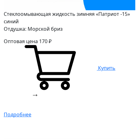
Стеклоомывающая жидкость зимняя «Патриот -15»
синий
Отдушка: Морской бриз
Оптовая цена
170
₽
Купить
Подробнее