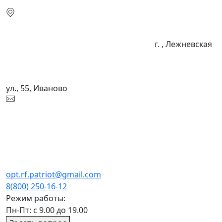
г. , Лежневская
ул., 55, Иваново
opt.rf.patriot@gmail.com
8(800) 250-16-12
Режим работы:
Пн-Пт: с 9.00 до 19.00