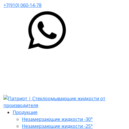
+7(910) 060-14-78
Продукция
Незамерзающие жидкости -30°
Незамерзающие жидкости -25°