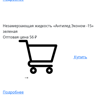
Незамерзающая жидкость «Антилед Эконом -15»
зеленая
Оптовая цена
56
₽
Купить
Подробнее