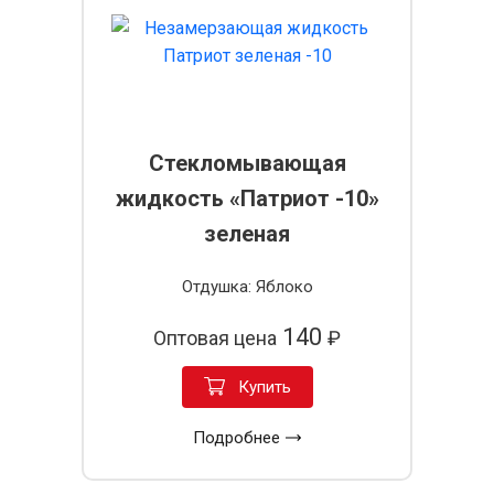
Стекломывающая
жидкость «Патриот -10»
зеленая
Отдушка: Яблоко
140
Оптовая цена
₽
Купить
Подробнее