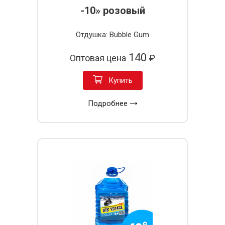
-10» розовый
Отдушка: Bubble Gum
140
Оптовая цена
₽
Купить
Подробнее