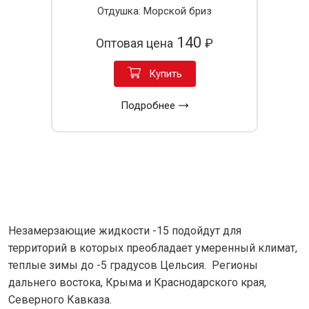
Отдушка: Морской бриз
140
Оптовая цена
₽
Купить
Подробнее
Незамерзающие жидкости -15 подойдут для
территорий в которых преобладает умеренный климат,
теплые зимы до -5 градусов Цельсия. Регионы
дальнего востока, Крыма и Краснодарского края,
Северного Кавказа.