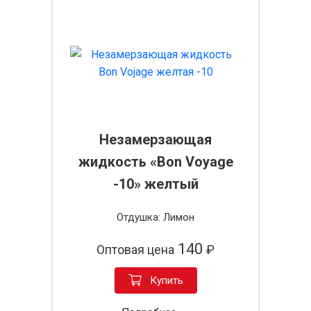
Незамерзающая
жидкость «Bon Voyage
-10» желтый
Отдушка: Лимон
140
Оптовая цена
₽
Купить