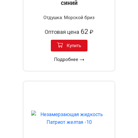
синий
Отдушка: Морской бриз
62
Оптовая цена
₽
Купить
Подробнее