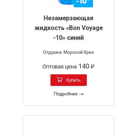
Незамерзающая
жидкость «Bon Voyage
-10» синий
Отдушка: Морской бриз
140
Оптовая цена
₽
Купить
Подробнее