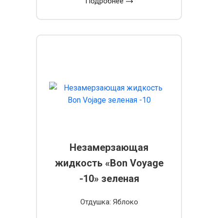
Подробнее
Незамерзающая
жидкость «Bon Voyage
-10» зеленая
Отдушка: Яблоко