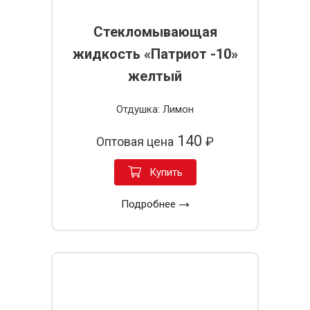
Стекломывающая
жидкость «Патриот -10»
желтый
Отдушка: Лимон
140
Оптовая цена
₽
Купить
Подробнее