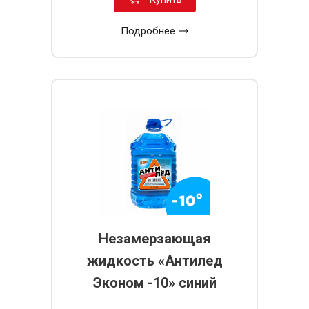
Подробнее
Незамерзающая
жидкость «Антилед
Эконом -10» синий