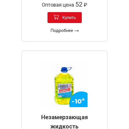
52
Оптовая цена
₽
Купить
Подробнее
Незамерзающая
жидкость