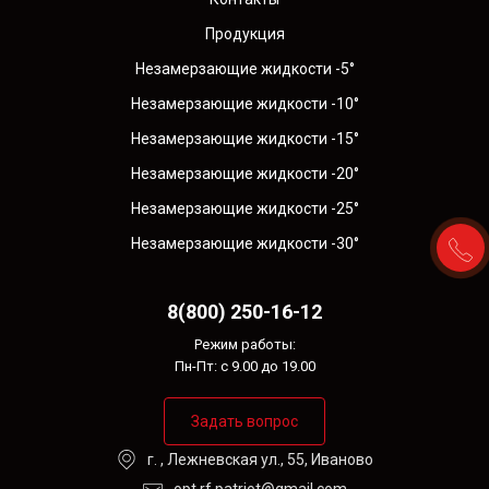
Продукция
Незамерзающие жидкости -5°
Незамерзающие жидкости -10°
Незамерзающие жидкости -15°
Незамерзающие жидкости -20°
Незамерзающие жидкости -25°
Незамерзающие жидкости -30°
8(800) 250-16-12
Режим работы:
Пн-Пт: с 9.00 до 19.00
Задать вопрос
г. , Лежневская ул., 55, Иваново