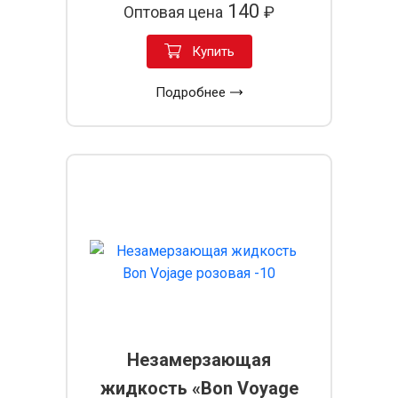
140
Оптовая цена
₽
Купить
Подробнее
Незамерзающая
жидкость «Bon Voyage