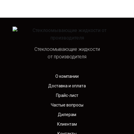
Стеклоомывающие жидкости
от производителя
О компании
Доставка и оплата
Прайс-лист
Частые вопросы
Дилерам
Клиентам
Контакты