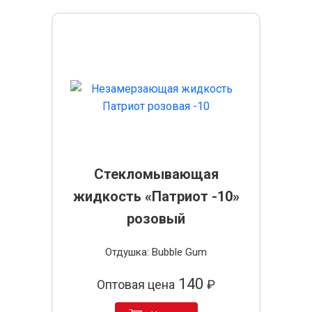
Стекломывающая
жидкость «Патриот -10»
розовый
Отдушка: Bubble Gum
140
Оптовая цена
₽