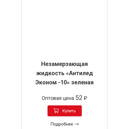
Незамерзающая
жидкость «Антилед
Эконом -10» зеленая
52
Оптовая цена
₽
Купить
Подробнее