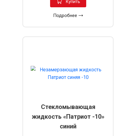
Купить
Подробнее
Стекломывающая
жидкость «Патриот -10»
синий