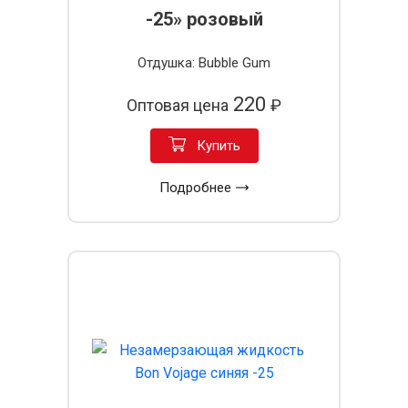
-25» розовый
Отдушка: Bubble Gum
220
Оптовая цена
₽
Купить
Подробнее