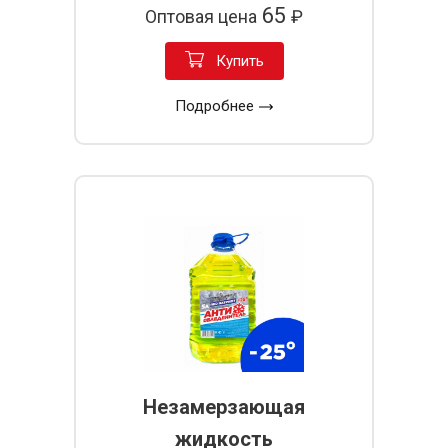
65
Оптовая цена
₽
Купить
Подробнее
Незамерзающая
жидкость