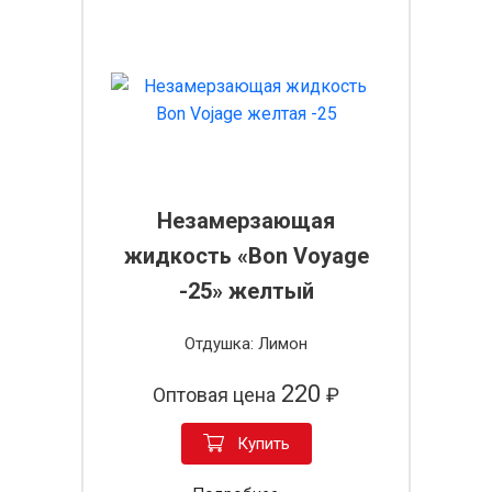
Незамерзающая
жидкость «Bon Voyage
-25» желтый
Отдушка: Лимон
220
Оптовая цена
₽
Купить