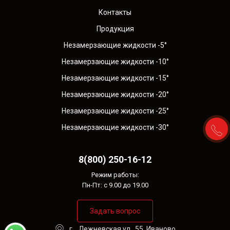
Контакты
Продукция
Незамерзающие жидкости -5°
Незамерзающие жидкости -10°
Незамерзающие жидкости -15°
Незамерзающие жидкости -20°
Незамерзающие жидкости -25°
Незамерзающие жидкости -30°
8(800) 250-16-12
Режим работы:
Пн-Пт: с 9.00 до 19.00
Задать вопрос
г. , Лежневская ул., 55, Иваново