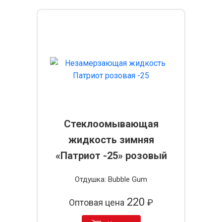
Стеклоомывающая
жидкость зимняя
«Патриот -25» розовый
Отдушка: Bubble Gum
220
Оптовая цена
₽