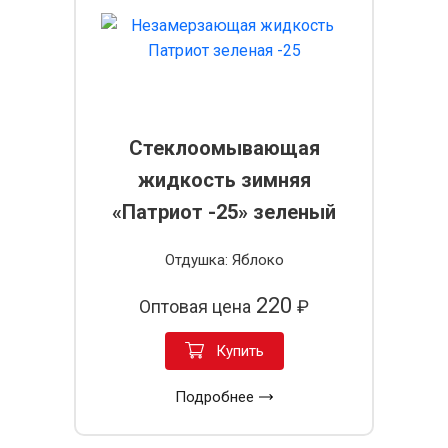
Стеклоомывающая
жидкость зимняя
«Патриот -25» зеленый
Отдушка: Яблоко
220
Оптовая цена
₽
Купить
Подробнее