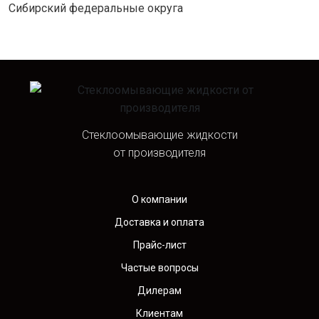
Сибирский федеральные округа
Стеклоомывающие жидкости
от производителя
О компании
Доставка и оплата
Прайс-лист
Частые вопросы
Дилерам
Клиентам