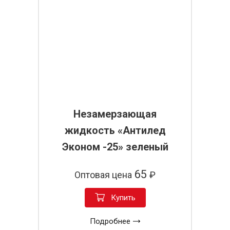
Незамерзающая
жидкость «Антилед
Эконом -25» зеленый
65
Оптовая цена
₽
Купить
Подробнее