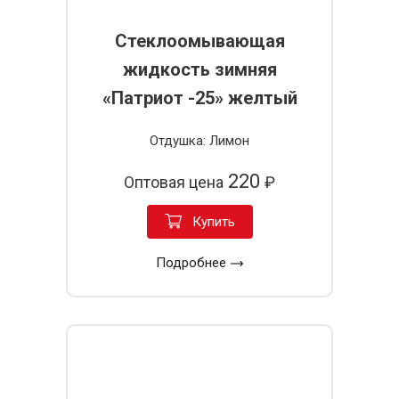
Стеклоомывающая
жидкость зимняя
«Патриот -25» желтый
Отдушка: Лимон
220
Оптовая цена
₽
Купить
Подробнее