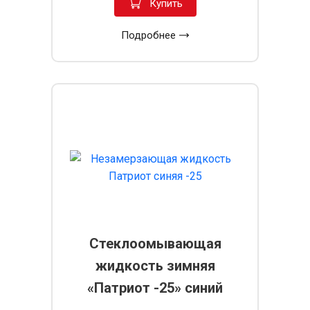
Купить
Подробнее
Стеклоомывающая
жидкость зимняя
«Патриот -25» синий