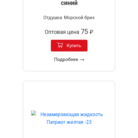
синий
Отдушка: Морской бриз
75
Оптовая цена
₽
Купить
Подробнее