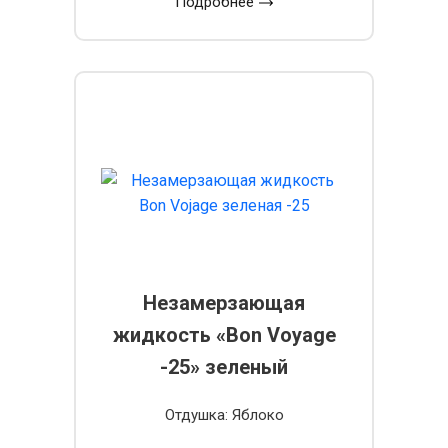
Подробнее
Незамерзающая
жидкость «Bon Voyage
-25» зеленый
Отдушка: Яблоко