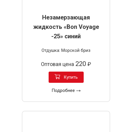
Незамерзающая
жидкость «Bon Voyage
-25» синий
Отдушка: Морской бриз
220
Оптовая цена
₽
Купить
Подробнее