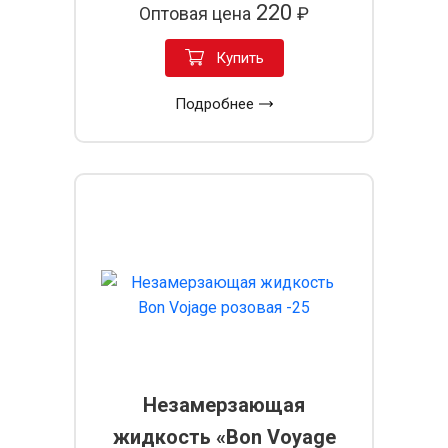
220
Оптовая цена
₽
Купить
Подробнее
Незамерзающая
жидкость «Bon Voyage