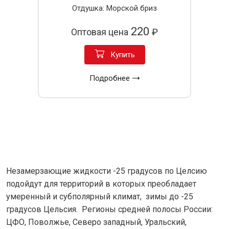
Отдушка: Морской бриз
220
Оптовая цена
₽
Купить
Подробнее
Незамерзающие жидкости -25 градусов по Целсию
подойдут для территорий в которых преобладает
умеренный и субполярный климат, зимы до -25
градусов Цельсия. Регионы средней полосы России:
ЦФО, Поволжье, Северо западный, Уральский,