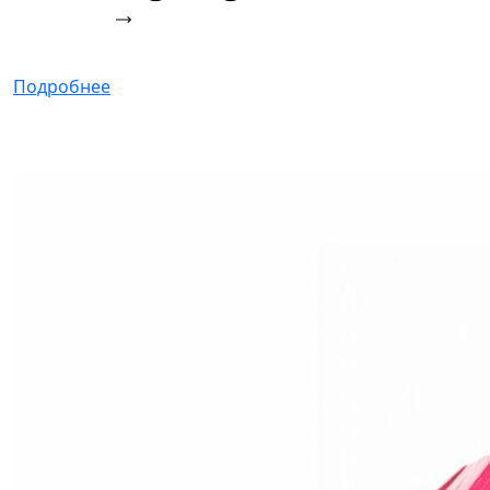
Подробнее