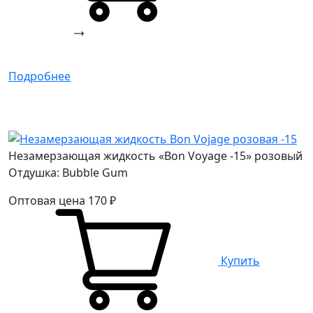
Подробнее
Незамерзающая жидкость «Bon Voyage -15» розовый
Отдушка: Bubble Gum
Оптовая цена
170
₽
Купить