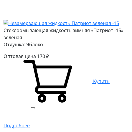
Стеклоомывающая жидкость зимняя «Патриот -15»
зеленая
Отдушка: Яблоко
Оптовая цена
170
₽
Купить
Подробнее