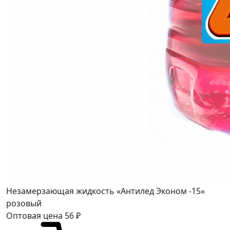
Незамерзающая жидкость «Антилед Эконом -15»
розовый
Оптовая цена
56
₽