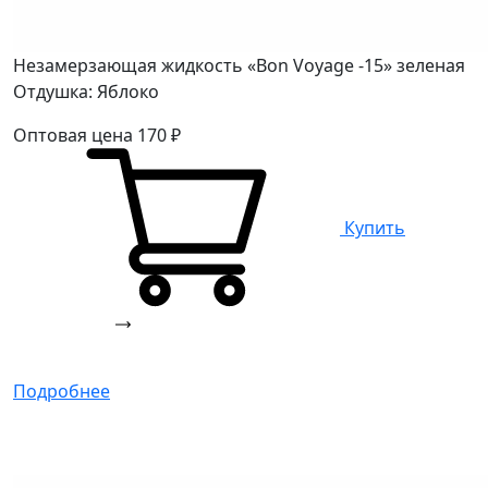
Незамерзающая жидкость «Bon Voyage -15» зеленая
Отдушка: Яблоко
Оптовая цена
170
₽
Купить
Подробнее