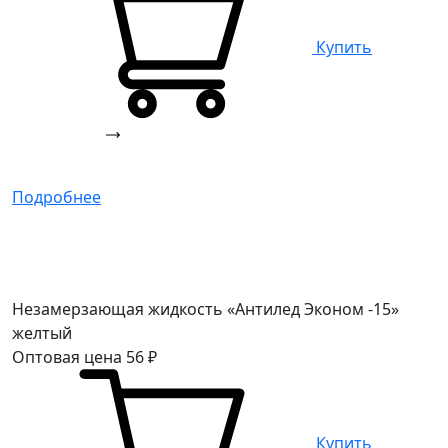
Купить
Подробнее
Незамерзающая жидкость «Антилед Эконом -15»
желтый
Оптовая цена
56
₽
Купить