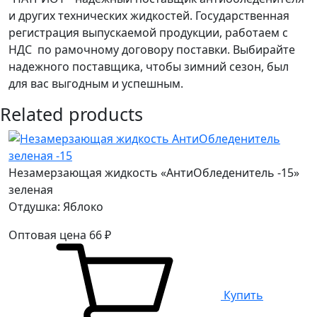
и других технических жидкостей. Государственная
регистрация выпускаемой продукции, работаем с
НДС по рамочному договору поставки. Выбирайте
надежного поставщика, чтобы зимний сезон, был
для вас выгодным и успешным.
Related products
Незамерзающая жидкость «АнтиОбледенитель -15»
зеленая
Отдушка: Яблоко
Оптовая цена
66
₽
Купить