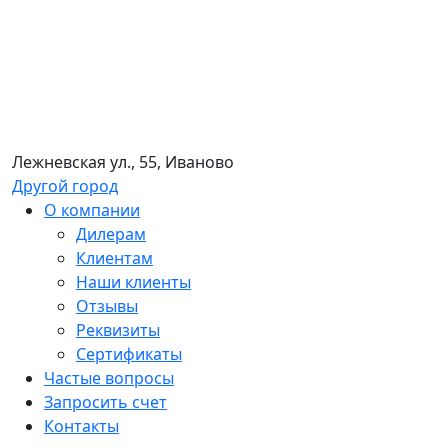
Лежневская ул., 55, Иваново
Другой город
О компании
Дилерам
Клиентам
Наши клиенты
Отзывы
Реквизиты
Сертификаты
Частые вопросы
Запросить счет
Контакты