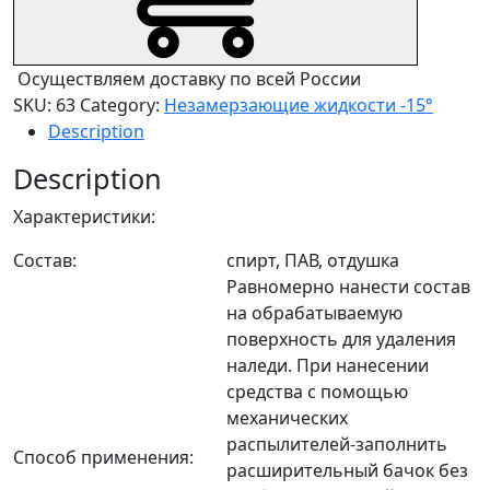
Осуществляем доставку по всей России
SKU:
63
Category:
Незамерзающие жидкости -15°
Description
Description
Характеристики:
Состав:
спирт, ПАВ, отдушка
Равномерно нанести состав
на обрабатываемую
поверхность для удаления
наледи. При нанесении
средства с помощью
механических
распылителей-заполнить
Способ применения:
расширительный бачок без