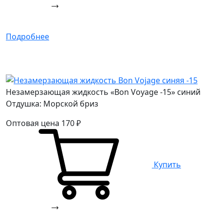
Подробнее
Незамерзающая жидкость «Bon Voyage -15» синий
Отдушка: Морской бриз
Оптовая цена
170
₽
Купить