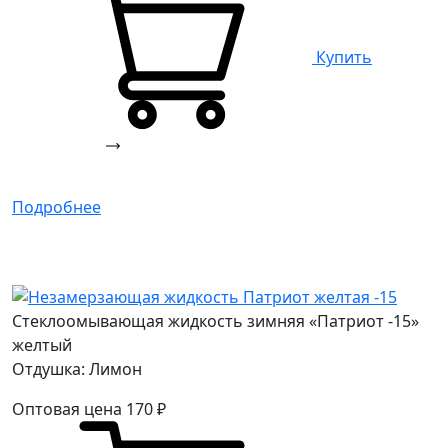
Купить
Подробнее
Стеклоомывающая жидкость зимняя «Патриот -15»
желтый
Отдушка: Лимон
Оптовая цена
170
₽