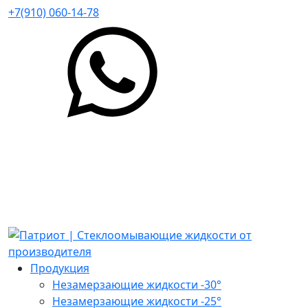
+7(910) 060-14-78
Продукция
Незамерзающие жидкости -30°
Незамерзающие жидкости -25°