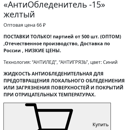
«АнтиОбледенитель -15»
желтый
Оптовая цена
66
₽
ПОСТАВКИ ТОЛЬКО! партией от 500 шт. (ОПТОМ)
,Отечественное производство, Доставка по
России , НИЗКИЕ ЦЕНЫ.
Технология: “АНТИЛЕД”, “АНТИГРЯЗЬ”, цвет: Синий
ЖИДКОСТЬ АНТИОБЛЕДЕНИТЕЛЬНАЯ ДЛЯ
ПРЕДОТВРАЩЕНИЯ ЛОКАЛЬНОГО ОБЛЕДЕНИЕНИЯ
ИЛИ ЗАГРЯЗНЕНИЯ ПОВЕРХНОСТЕЙ И ПОКРЫТИЙ
ПРИ ОТРИЦАТЕЛЬНЫХ ТЕМПЕРАТУРАХ.
Купить