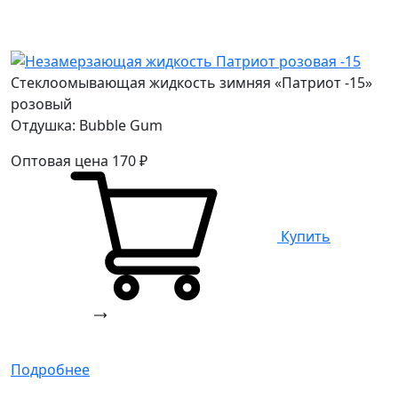
Стеклоомывающая жидкость зимняя «Патриот -15»
розовый
Отдушка: Bubble Gum
Оптовая цена
170
₽
Купить
Подробнее