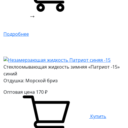
Подробнее
Стеклоомывающая жидкость зимняя «Патриот -15»
синий
Отдушка: Морской бриз
Оптовая цена
170
₽
Купить