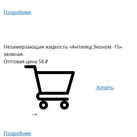
Подробнее
Незамерзающая жидкость «Антилед Эконом -15»
зеленая
Оптовая цена
56
₽
Купить
Подробнее