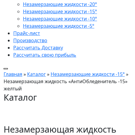
Незамерзающие жидкости -20°
Незамерзающие жидкости -15°
Незамерзающие жидкости -10°
Незамерзающие жидкости -5°
Прайс-лист
Производство
Рассчитать Доставку
Рассчитать свою прибыль
Главная
»
Каталог
»
Незамерзающие жидкости -15°
»
Незамерзающая жидкость «АнтиОбледенитель -15»
желтый
Каталог
Незамерзающая жидкость