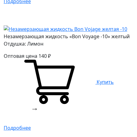
Подробнее
Незамерзающая жидкость «Bon Voyage -10» желтый
Отдушка: Лимон
Оптовая цена
140
₽
Купить
Подробнее