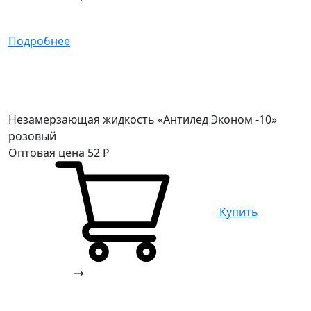
Подробнее
Незамерзающая жидкость «Антилед Эконом -10»
розовый
Оптовая цена
52
₽
Купить