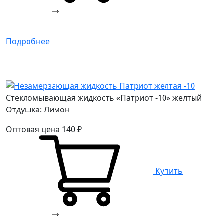
Подробнее
Стекломывающая жидкость «Патриот -10» желтый
Отдушка: Лимон
Оптовая цена
140
₽
Купить