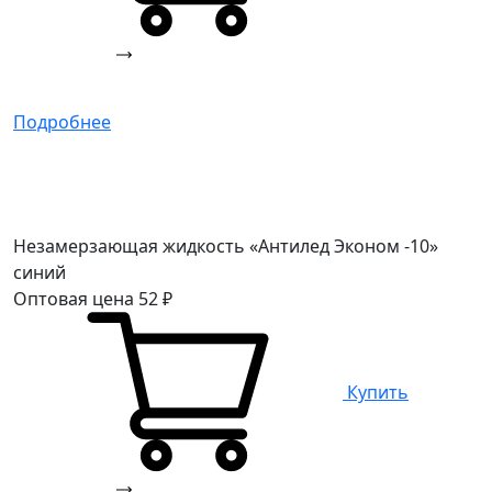
Подробнее
Незамерзающая жидкость «Антилед Эконом -10»
синий
Оптовая цена
52
₽
Купить