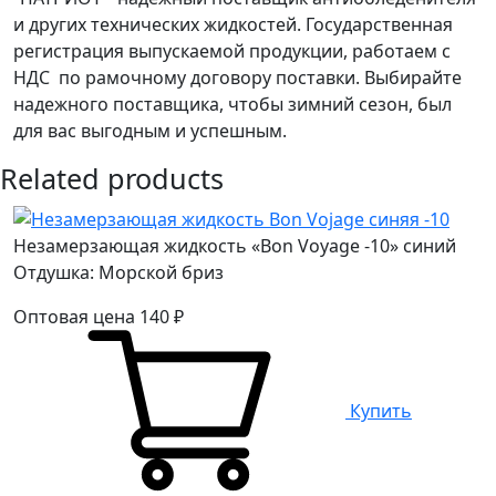
и других технических жидкостей. Государственная
регистрация выпускаемой продукции, работаем с
НДС по рамочному договору поставки. Выбирайте
надежного поставщика, чтобы зимний сезон, был
для вас выгодным и успешным.
Related products
Незамерзающая жидкость «Bon Voyage -10» синий
Отдушка: Морской бриз
Оптовая цена
140
₽
Купить