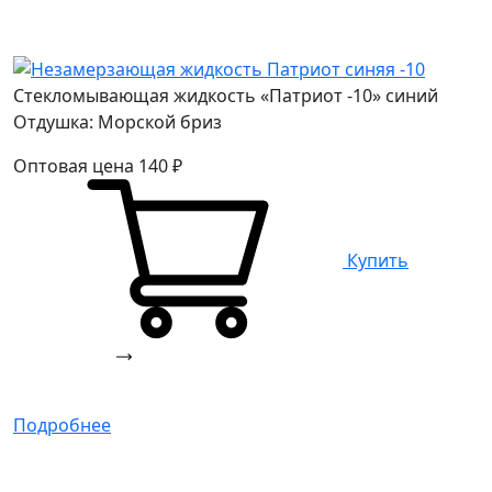
Стекломывающая жидкость «Патриот -10» синий
Отдушка: Морской бриз
Оптовая цена
140
₽
Купить
Подробнее