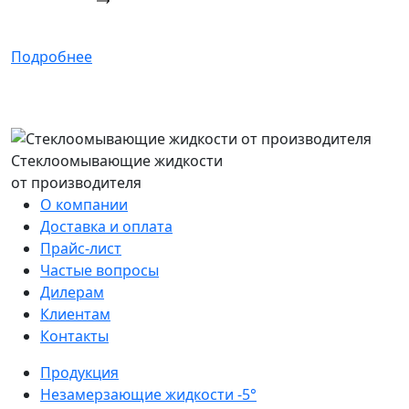
Подробнее
Стеклоомывающие жидкости
от производителя
О компании
Доставка и оплата
Прайс-лист
Частые вопросы
Дилерам
Клиентам
Контакты
Продукция
Незамерзающие жидкости -5°