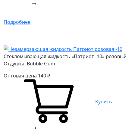
Подробнее
Стекломывающая жидкость «Патриот -10» розовый
Отдушка: Bubble Gum
Оптовая цена
140
₽
Купить