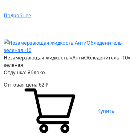
Подробнее
Незамерзающая жидкость «АнтиОбледенитель -10»
зеленая
Отдушка: Яблоко
Оптовая цена
62
₽
Купить