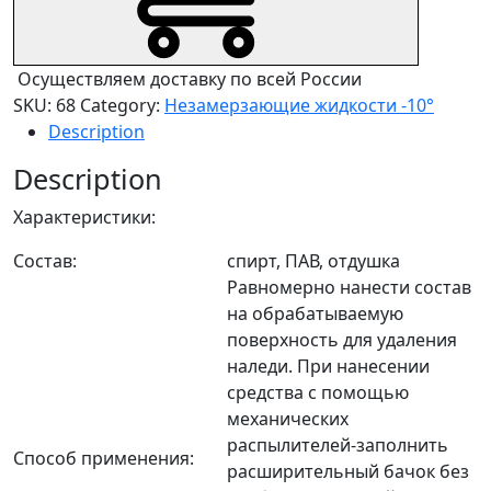
Осуществляем доставку по всей России
SKU:
68
Category:
Незамерзающие жидкости -10°
Description
Description
Характеристики:
Состав:
спирт, ПАВ, отдушка
Равномерно нанести состав
на обрабатываемую
поверхность для удаления
наледи. При нанесении
средства с помощью
механических
распылителей-заполнить
Способ применения:
расширительный бачок без