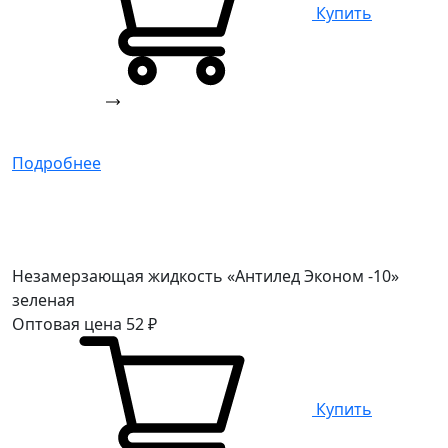
Купить
Подробнее
Незамерзающая жидкость «Антилед Эконом -10»
зеленая
Оптовая цена
52
₽
Купить