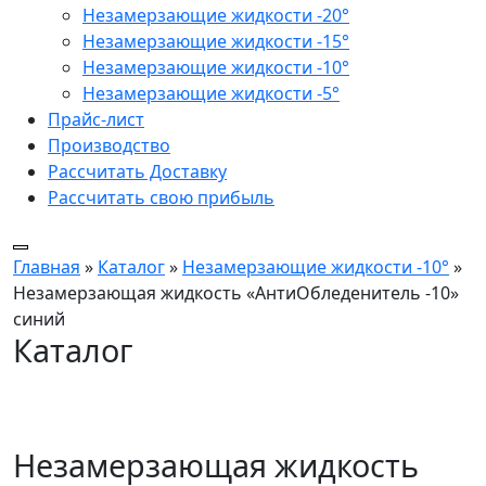
Незамерзающие жидкости -20°
Незамерзающие жидкости -15°
Незамерзающие жидкости -10°
Незамерзающие жидкости -5°
Прайс-лист
Производство
Рассчитать Доставку
Рассчитать свою прибыль
Главная
»
Каталог
»
Незамерзающие жидкости -10°
»
Незамерзающая жидкость «АнтиОбледенитель -10»
синий
Каталог
Незамерзающая жидкость