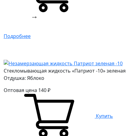
Подробнее
Стекломывающая жидкость «Патриот -10» зеленая
Отдушка: Яблоко
Оптовая цена
140
₽
Купить