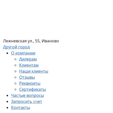
Лежневская ул., 55, Иваново
Другой город
О компании
Дилерам
Клиентам
Наши клиенты
Отзывы
Реквизиты
Сертификаты
Частые вопросы
Запросить счет
Контакты