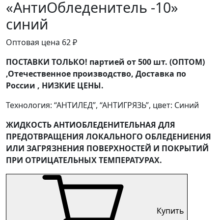
«АнтиОбледенитель -10»
синий
Оптовая цена
62
₽
ПОСТАВКИ ТОЛЬКО! партией от 500 шт. (ОПТОМ)
,Отечественное производство, Доставка по
России , НИЗКИЕ ЦЕНЫ.
Технология: “АНТИЛЕД”, “АНТИГРЯЗЬ”, цвет: Синий
ЖИДКОСТЬ АНТИОБЛЕДЕНИТЕЛЬНАЯ ДЛЯ
ПРЕДОТВРАЩЕНИЯ ЛОКАЛЬНОГО ОБЛЕДЕНИЕНИЯ
ИЛИ ЗАГРЯЗНЕНИЯ ПОВЕРХНОСТЕЙ И ПОКРЫТИЙ
ПРИ ОТРИЦАТЕЛЬНЫХ ТЕМПЕРАТУРАХ.
Купить