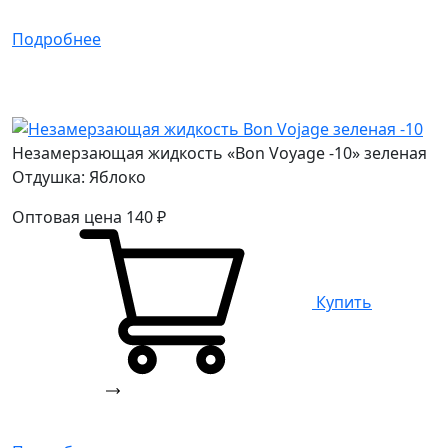
Подробнее
Незамерзающая жидкость «Bon Voyage -10» зеленая
Отдушка: Яблоко
Оптовая цена
140
₽
Купить