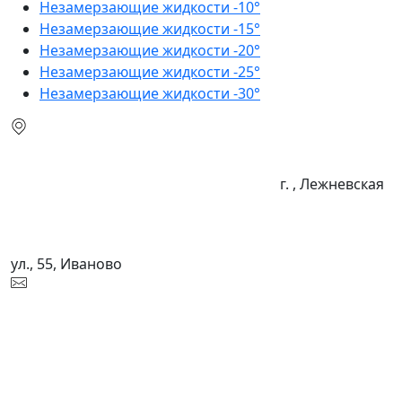
Незамерзающие жидкости -10°
Незамерзающие жидкости -15°
Незамерзающие жидкости -20°
Незамерзающие жидкости -25°
Незамерзающие жидкости -30°
г. , Лежневская
ул., 55, Иваново