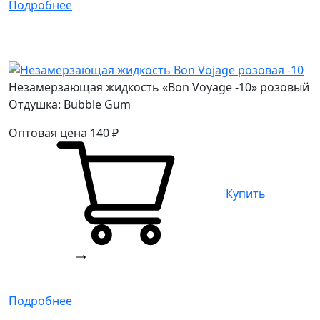
Подробнее
Незамерзающая жидкость «Bon Voyage -10» розовый
Отдушка: Bubble Gum
Оптовая цена
140
₽
Купить
Подробнее