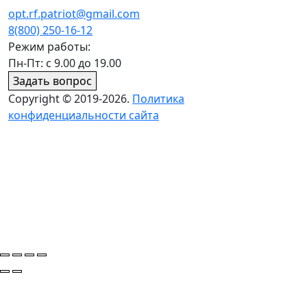
opt.rf.patriot@gmail.com
8(800) 250-16-12
Режим работы:
Пн-Пт: с 9.00 до 19.00
Задать вопрос
Copyright © 2019-2026.
Политика
конфиденциальности сайта