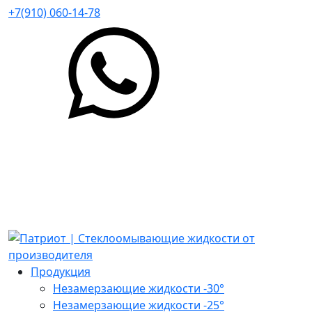
+7(910) 060-14-78
Продукция
Незамерзающие жидкости -30°
Незамерзающие жидкости -25°