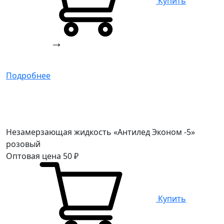
Купить
Подробнее
Незамерзающая жидкость «Антилед Эконом -5»
розовый
Оптовая цена
50
₽
Купить