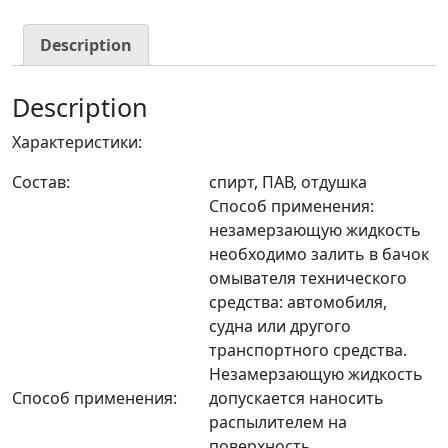
Description
Description
Характеристики:
Состав:
спирт, ПАВ, отдушка
Способ применения:
незамерзающую жидкость
необходимо залить в бачок
омывателя технического
средства: автомобиля,
судна или другого
транспортного средства.
Незамерзающую жидкость
Способ применения:
допускается наносить
распылителем на
поверхность.