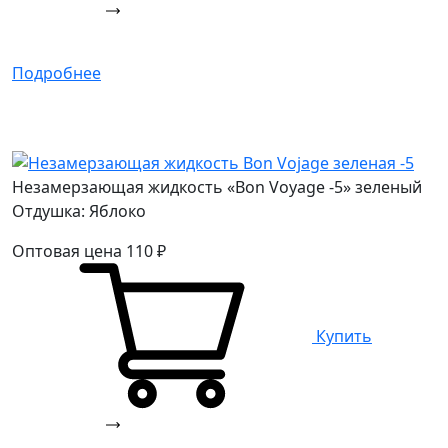
Подробнее
Незамерзающая жидкость «Bon Voyage -5» зеленый
Отдушка: Яблоко
Оптовая цена
110
₽
Купить