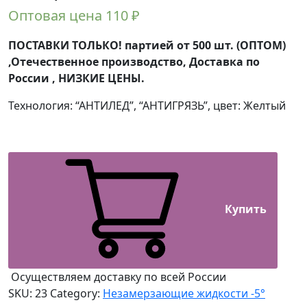
Оптовая цена
110
₽
ПОСТАВКИ ТОЛЬКО! партией от 500 шт. (ОПТОМ)
,Отечественное производство, Доставка по
России , НИЗКИЕ ЦЕНЫ.
Технология: “АНТИЛЕД”, “АНТИГРЯЗЬ”, цвет: Желтый
Купить
Осуществляем доставку по всей России
SKU:
23
Category:
Незамерзающие жидкости -5°