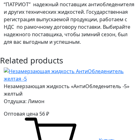
“ПАТРИОТ” надежный поставщик антиобледенителя
и других технических жидкостей. Государственная
регистрация выпускаемой продукции, работаем с
НДС по рамочному договору поставки. Выбирайте
надежного поставщика, чтобы зимний сезон, был
для вас выгодным и успешным.
Related products
Незамерзающая жидкость «АнтиОбледенитель -5»
желтый
Отдушка: Лимон
Оптовая цена
56
₽