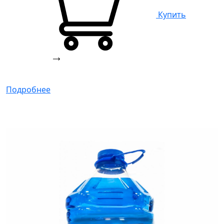
Купить
Подробнее