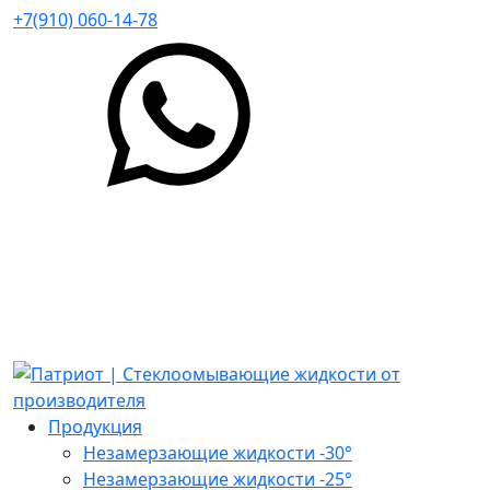
+7(910) 060-14-78
Продукция
Незамерзающие жидкости -30°
Незамерзающие жидкости -25°