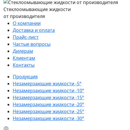
Стеклоомывающие жидкости
от производителя
О компании
Доставка и оплата
Прайс-лист
Частые вопросы
Дилерам
Клиентам
Контакты
Продукция
Незамерзающие жидкости -5°
Незамерзающие жидкости -10°
Незамерзающие жидкости -15°
Незамерзающие жидкости -20°
Незамерзающие жидкости -25°
Незамерзающие жидкости -30°