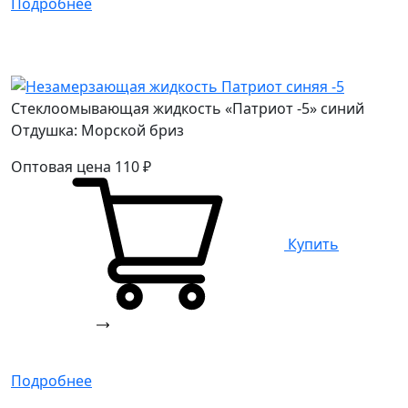
Подробнее
Стеклоомывающая жидкость «Патриот -5» синий
Отдушка: Морской бриз
Оптовая цена
110
₽
Купить
Подробнее