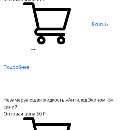
Купить
Подробнее
Незамерзающая жидкость «Антилед Эконом -5»
синий
Оптовая цена
50
₽