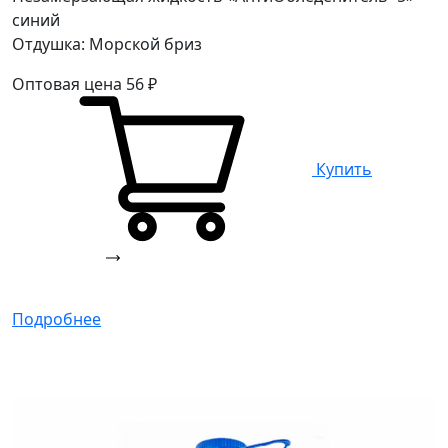
синий
Отдушка: Морской бриз
Оптовая цена
56
₽
Купить
Подробнее