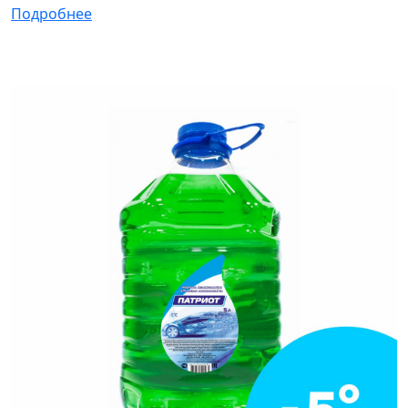
Подробнее