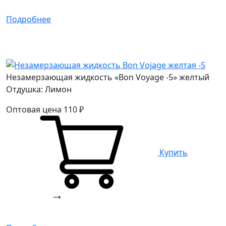
Подробнее
Незамерзающая жидкость «Bon Voyage -5» желтый
Отдушка: Лимон
Оптовая цена
110
₽
Купить