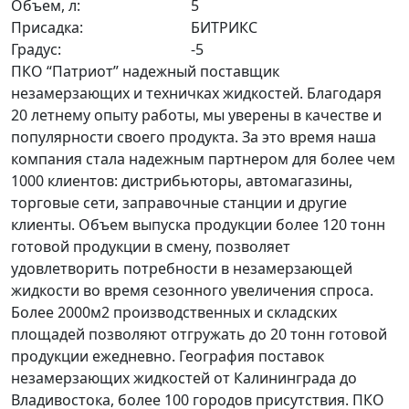
Объем, л:
5
Присадка:
БИТРИКС
Градус:
-5
ПКО “Патриот” надежный поставщик
незамерзающих и техничках жидкостей. Благодаря
20 летнему опыту работы, мы уверены в качестве и
популярности своего продукта. За это время наша
компания стала надежным партнером для более чем
1000 клиентов: дистрибьюторы, автомагазины,
торговые сети, заправочные станции и другие
клиенты. Объем выпуска продукции более 120 тонн
готовой продукции в смену, позволяет
удовлетворить потребности в незамерзающей
жидкости во время сезонного увеличения спроса.
Более 2000м2 производственных и складских
площадей позволяют отгружать до 20 тонн готовой
продукции ежедневно. География поставок
незамерзающих жидкостей от Калининграда до
Владивостока, более 100 городов присутствия. ПКО