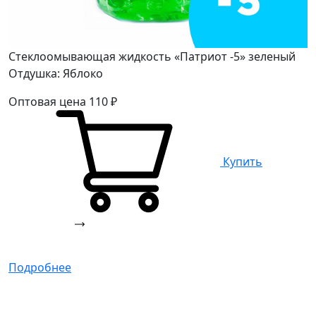
Стеклоомывающая жидкость «Патриот -5» зеленый
Отдушка: Яблоко
Оптовая цена
110
₽
Купить
Подробнее