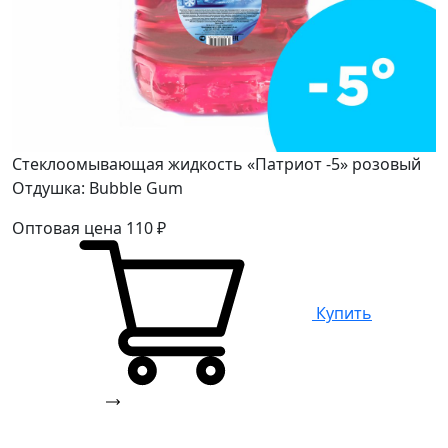
Стеклоомывающая жидкость «Патриот -5» розовый
Отдушка: Bubble Gum
Оптовая цена
110
₽
Купить