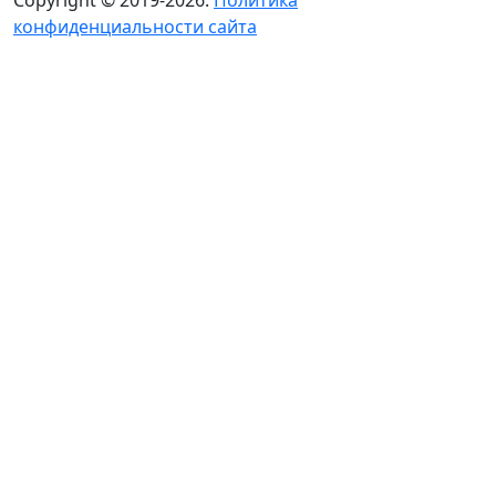
Copyright © 2019-2026.
Политика
конфиденциальности сайта