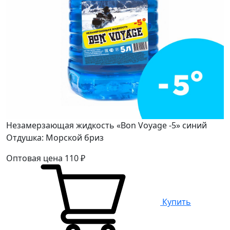
Незамерзающая жидкость «Bon Voyage -5» синий
Отдушка: Морской бриз
Оптовая цена
110
₽
Купить