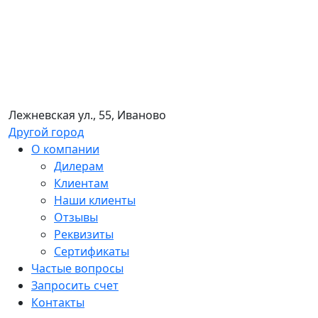
Лежневская ул., 55, Иваново
Другой город
О компании
Дилерам
Клиентам
Наши клиенты
Отзывы
Реквизиты
Сертификаты
Частые вопросы
Запросить счет
Контакты