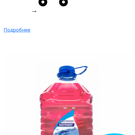
Подробнее