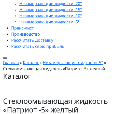
Незамерзающие жидкости -20°
Незамерзающие жидкости -15°
Незамерзающие жидкости -10°
Незамерзающие жидкости -5°
Прайс-лист
Производство
Рассчитать Доставку
Рассчитать свою прибыль
Главная
»
Каталог
»
Незамерзающие жидкости -5°
»
Стеклоомывающая жидкость «Патриот -5» желтый
Каталог
Стеклоомывающая жидкость
«Патриот -5» желтый