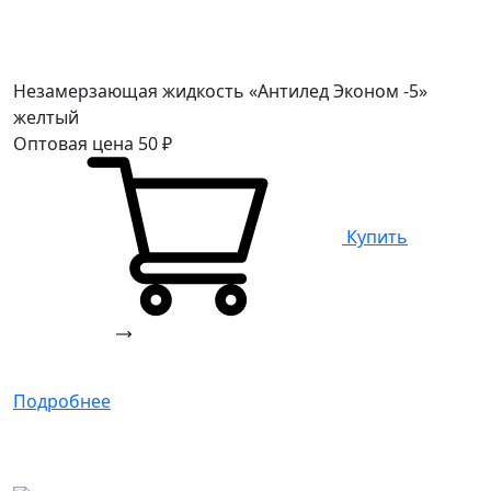
Незамерзающая жидкость «Антилед Эконом -5»
желтый
Оптовая цена
50
₽
Купить
Подробнее