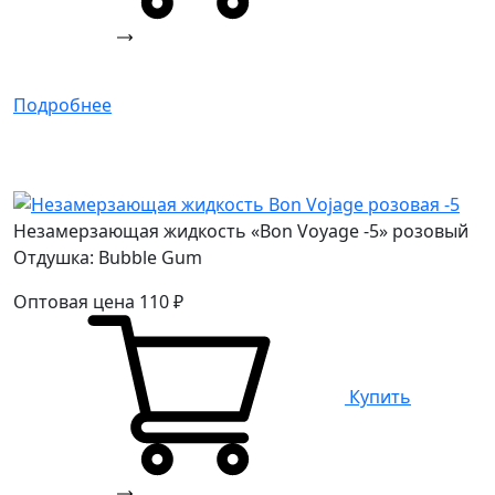
Подробнее
Незамерзающая жидкость «Bon Voyage -5» розовый
Отдушка: Bubble Gum
Оптовая цена
110
₽
Купить