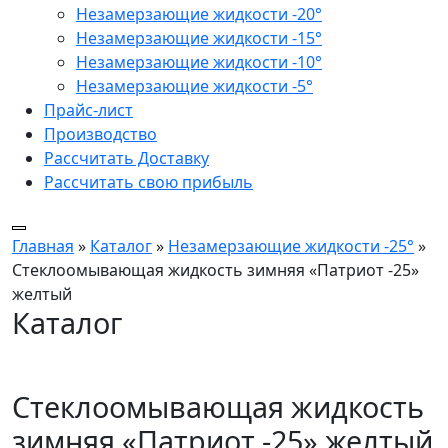
Незамерзающие жидкости -20°
Незамерзающие жидкости -15°
Незамерзающие жидкости -10°
Незамерзающие жидкости -5°
Прайс-лист
Производство
Рассчитать Доставку
Рассчитать свою прибыль
Главная
»
Каталог
»
Незамерзающие жидкости -25°
»
Стеклоомывающая жидкость зимняя «Патриот -25»
желтый
Каталог
Стеклоомывающая жидкость
зимняя «Патриот -25» желтый