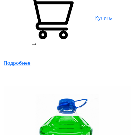
Купить
Подробнее