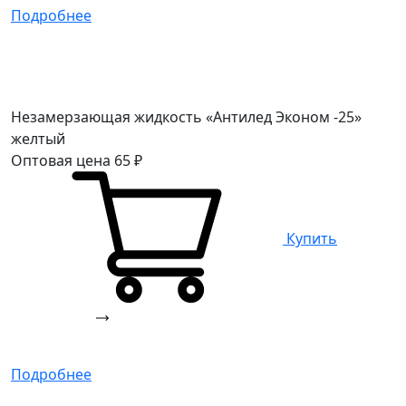
Подробнее
Незамерзающая жидкость «Антилед Эконом -25»
желтый
Оптовая цена
65
₽
Купить
Подробнее