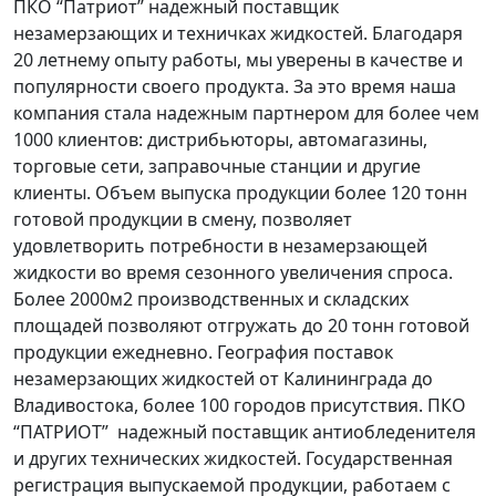
ПКО “Патриот” надежный поставщик
незамерзающих и техничках жидкостей. Благодаря
20 летнему опыту работы, мы уверены в качестве и
популярности своего продукта. За это время наша
компания стала надежным партнером для более чем
1000 клиентов: дистрибьюторы, автомагазины,
торговые сети, заправочные станции и другие
клиенты. Объем выпуска продукции более 120 тонн
готовой продукции в смену, позволяет
удовлетворить потребности в незамерзающей
жидкости во время сезонного увеличения спроса.
Более 2000м2 производственных и складских
площадей позволяют отгружать до 20 тонн готовой
продукции ежедневно. География поставок
незамерзающих жидкостей от Калининграда до
Владивостока, более 100 городов присутствия. ПКО
“ПАТРИОТ” надежный поставщик антиобледенителя
и других технических жидкостей. Государственная
регистрация выпускаемой продукции, работаем с