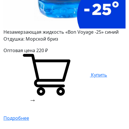
Незамерзающая жидкость «Bon Voyage -25» синий
Отдушка: Морской бриз
Оптовая цена
220
₽
Купить
Подробнее