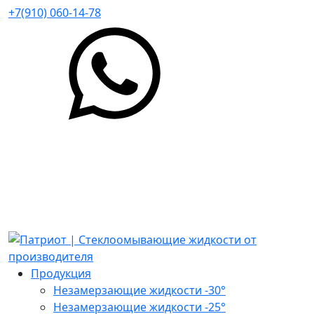
+7(910) 060-14-78
Продукция
Незамерзающие жидкости -30°
Незамерзающие жидкости -25°