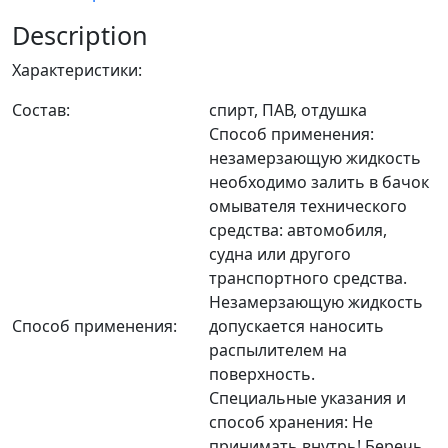
Description
Характеристики:
Состав:
спирт, ПАВ, отдушка
Способ применения:
незамерзающую жидкость
необходимо залить в бачок
омывателя технического
средства: автомобиля,
судна или другого
транспортного средства.
Незамерзающую жидкость
Способ применения:
допускается наносить
распылителем на
поверхность.
Специальные указания и
способ хранения: Не
принимать внутрь! Беречь