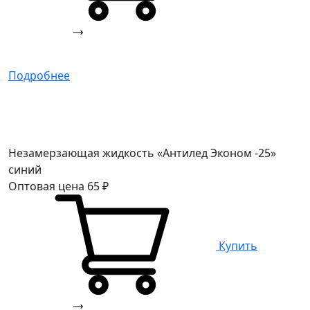
Подробнее
Незамерзающая жидкость «Антилед Эконом -25»
синий
Оптовая цена
65
₽
Купить