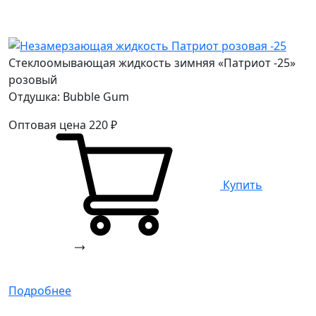
Стеклоомывающая жидкость зимняя «Патриот -25»
розовый
Отдушка: Bubble Gum
Оптовая цена
220
₽
Купить
Подробнее