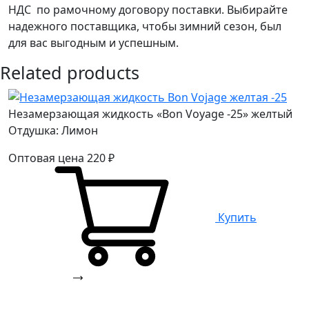
НДС по рамочному договору поставки. Выбирайте
надежного поставщика, чтобы зимний сезон, был
для вас выгодным и успешным.
Related products
Незамерзающая жидкость «Bon Voyage -25» желтый
Отдушка: Лимон
Оптовая цена
220
₽
Купить