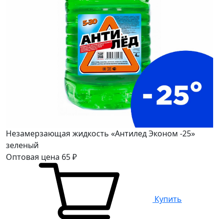
Незамерзающая жидкость «Антилед Эконом -25»
зеленый
Оптовая цена
65
₽
Купить