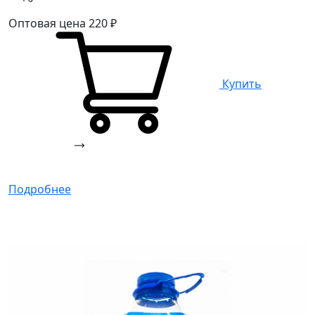
Оптовая цена
220
₽
Купить
Подробнее