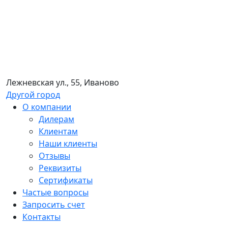
Лежневская ул., 55, Иваново
Другой город
О компании
Дилерам
Клиентам
Наши клиенты
Отзывы
Реквизиты
Сертификаты
Частые вопросы
Запросить счет
Контакты