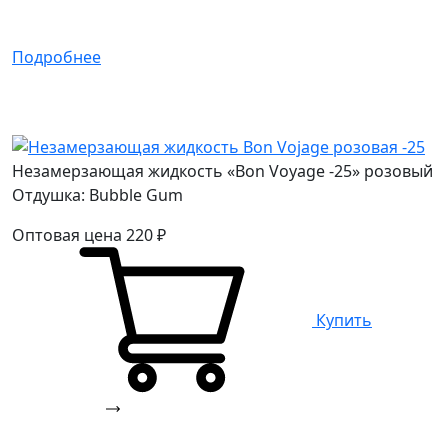
Подробнее
Незамерзающая жидкость «Bon Voyage -25» розовый
Отдушка: Bubble Gum
Оптовая цена
220
₽
Купить