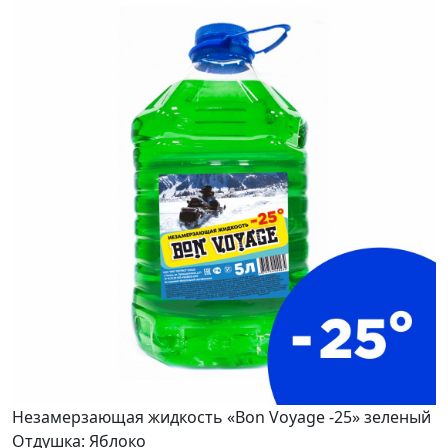
Незамерзающая жидкость «Bon Voyage -25» зеленый
Отдушка: Яблоко