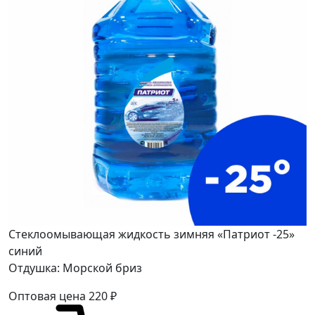
Стеклоомывающая жидкость зимняя «Патриот -25»
синий
Отдушка: Морской бриз
Оптовая цена
220
₽