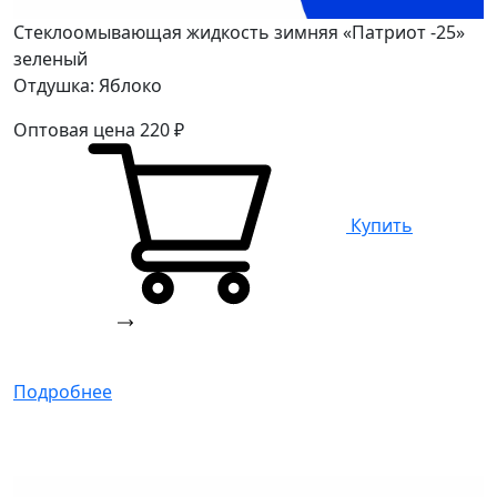
Стеклоомывающая жидкость зимняя «Патриот -25»
зеленый
Отдушка: Яблоко
Оптовая цена
220
₽
Купить
Подробнее