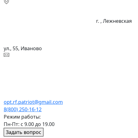
г. , Лежневская
ул., 55, Иваново
opt.rf.patriot@gmail.com
8(800) 250-16-12
Режим работы:
Пн-Пт: с 9.00 до 19.00
Задать вопрос