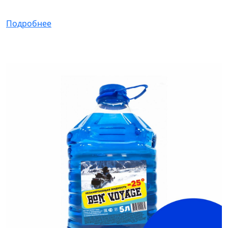
Подробнее