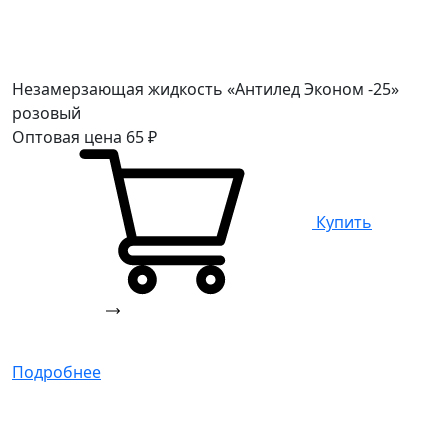
Незамерзающая жидкость «Антилед Эконом -25»
розовый
Оптовая цена
65
₽
Купить
Подробнее