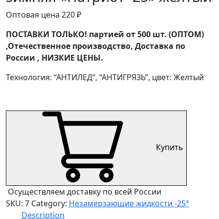
Оптовая цена
220
₽
ПОСТАВКИ ТОЛЬКО! партией от 500 шт. (ОПТОМ)
,Отечественное производство, Доставка по
России , НИЗКИЕ ЦЕНЫ.
Технология: “АНТИЛЕД”, “АНТИГРЯЗЬ”, цвет: Желтый
Купить
Осуществляем доставку по всей России
SKU:
7
Category:
Незамерзающие жидкости -25°
Description