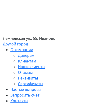
Лежневская ул., 55, Иваново
Другой город
О компании
Дилерам
Клиентам
Наши клиенты
Отзывы
Реквизиты
Сертификаты
Частые вопросы
Запросить счет
Контакты