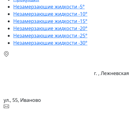
Незамерзающие жидкости -5°
Незамерзающие жидкости -10°
Незамерзающие жидкости -15°
Незамерзающие жидкости -20°
Незамерзающие жидкости -25°
Незамерзающие жидкости -30°
г. , Лежневская
ул., 55, Иваново