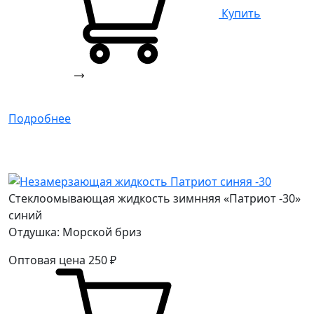
Купить
Подробнее
Стеклоомывающая жидкость зимнняя «Патриот -30»
синий
Отдушка: Морской бриз
Оптовая цена
250
₽