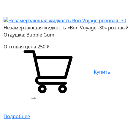
Незамерзающая жидкость «Bon Voyage -30» розовый
Отдушка: Bubble Gum
Оптовая цена
250
₽
Купить
Подробнее