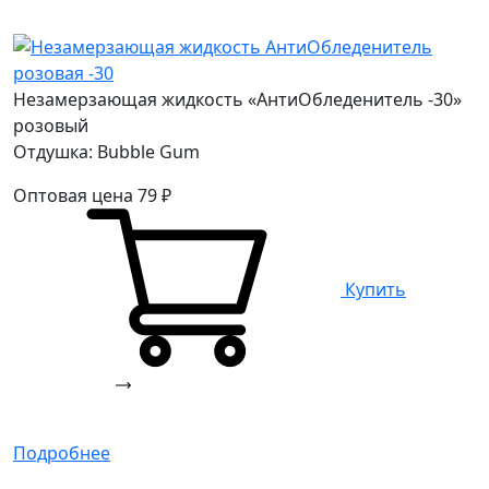
Незамерзающая жидкость «АнтиОбледенитель -30»
розовый
Отдушка: Bubble Gum
Оптовая цена
79
₽
Купить
Подробнее