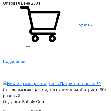
Оптовая цена
250
₽
Купить
Подробнее
Стеклоомывающая жидкость зимнняя «Патриот -30»
розовый
Отдушка: Bubble Gum