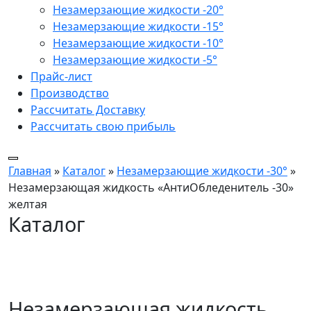
Незамерзающие жидкости -20°
Незамерзающие жидкости -15°
Незамерзающие жидкости -10°
Незамерзающие жидкости -5°
Прайс-лист
Производство
Рассчитать Доставку
Рассчитать свою прибыль
Главная
»
Каталог
»
Незамерзающие жидкости -30°
»
Незамерзающая жидкость «АнтиОбледенитель -30»
желтая
Каталог
Незамерзающая жидкость