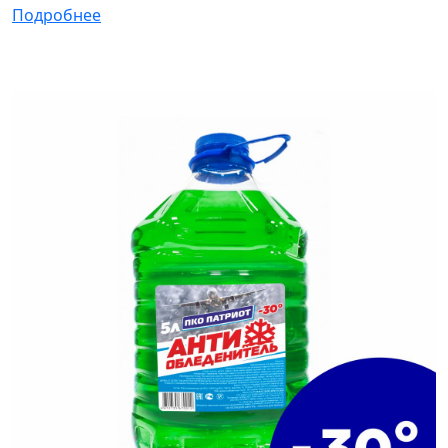
Подробнее