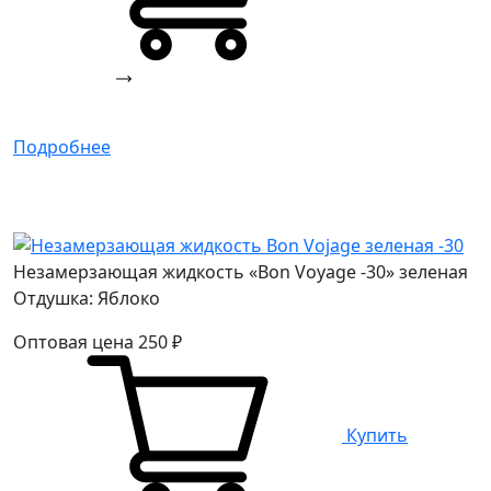
Подробнее
Незамерзающая жидкость «Bon Voyage -30» зеленая
Отдушка: Яблоко
Оптовая цена
250
₽
Купить