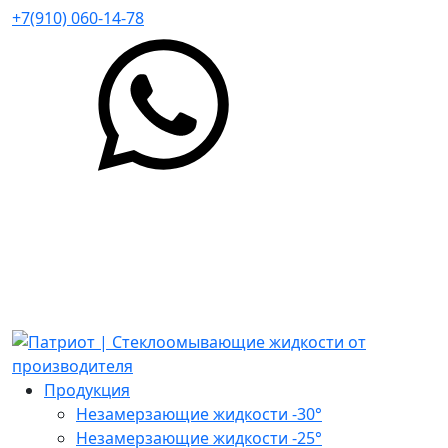
+7(910) 060-14-78
Продукция
Незамерзающие жидкости -30°
Незамерзающие жидкости -25°