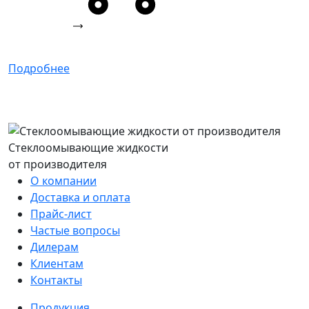
Подробнее
Стеклоомывающие жидкости
от производителя
О компании
Доставка и оплата
Прайс-лист
Частые вопросы
Дилерам
Клиентам
Контакты
Продукция