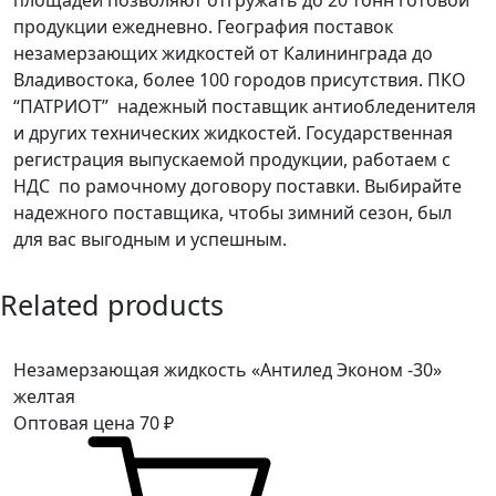
продукции ежедневно. География поставок
незамерзающих жидкостей от Калининграда до
Владивостока, более 100 городов присутствия. ПКО
“ПАТРИОТ” надежный поставщик антиобледенителя
и других технических жидкостей. Государственная
регистрация выпускаемой продукции, работаем с
НДС по рамочному договору поставки. Выбирайте
надежного поставщика, чтобы зимний сезон, был
для вас выгодным и успешным.
Related products
Незамерзающая жидкость «Антилед Эконом -30»
желтая
Оптовая цена
70
₽