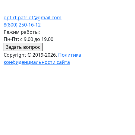
opt.rf.patriot@gmail.com
8(800) 250-16-12
Режим работы:
Пн-Пт: с 9.00 до 19.00
Задать вопрос
Copyright © 2019-2026.
Политика
конфиденциальности сайта