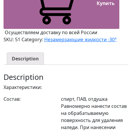
Купить
Осуществляем доставку по всей России
SKU:
51
Category:
Незамерзающие жидкости -30°
Description
Description
Характеристики:
Состав:
спирт, ПАВ, отдушка
Равномерно нанести состав
на обрабатываемую
поверхность для удаления
наледи. При нанесении