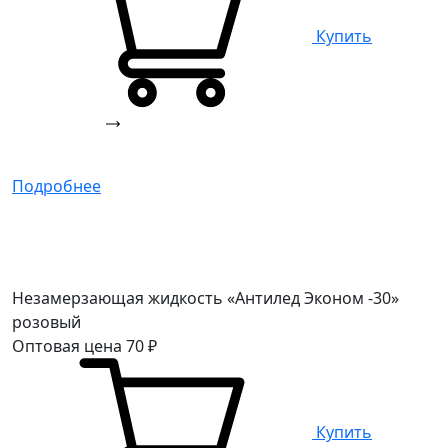
Купить
Подробнее
Незамерзающая жидкость «Антилед Эконом -30»
розовый
Оптовая цена
70
₽
Купить