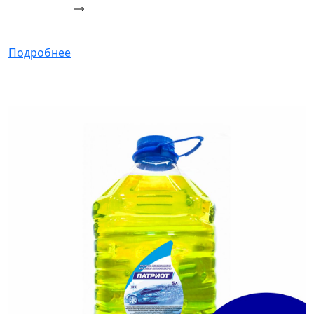
Подробнее