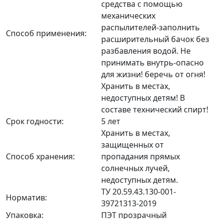
средства с помощью
механических
распылителей-заполнить
Способ применения:
расширительный бачок без
разбавления водой. Не
принимать внутрь-опасно
для жизни! беречь от огня!
Хранить в местах,
недоступных детям! В
составе технический спирт!
Срок годности:
5 лет
Хранить в местах,
защищенных от
Способ хранения:
пропадания прямых
солнечных лучей,
недоступных детям.
ТУ 20.59.43.130-001-
Норматив:
39721313-2019
Упаковка:
ПЭТ прозрачный