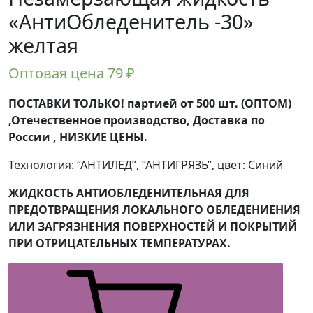
«АнтиОбледенитель -30»
желтая
Оптовая цена
79
₽
ПОСТАВКИ ТОЛЬКО! партией от 500 шт. (ОПТОМ)
,Отечественное производство, Доставка по
России , НИЗКИЕ ЦЕНЫ.
Технология: “АНТИЛЕД”, “АНТИГРЯЗЬ”, цвет: Синий
ЖИДКОСТЬ АНТИОБЛЕДЕНИТЕЛЬНАЯ ДЛЯ
ПРЕДОТВРАЩЕНИЯ ЛОКАЛЬНОГО ОБЛЕДЕНИЕНИЯ
ИЛИ ЗАГРЯЗНЕНИЯ ПОВЕРХНОСТЕЙ И ПОКРЫТИЙ
ПРИ ОТРИЦАТЕЛЬНЫХ ТЕМПЕРАТУРАХ.