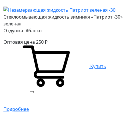
Стеклоомывающая жидкость зимнняя «Патриот -30»
зеленая
Отдушка: Яблоко
Оптовая цена
250
₽
Купить
Подробнее