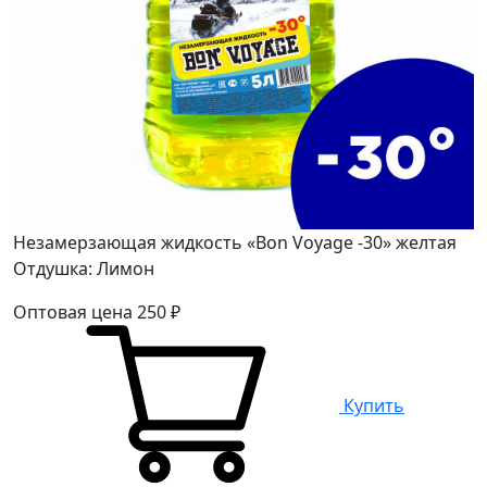
Незамерзающая жидкость «Bon Voyage -30» желтая
Отдушка: Лимон
Оптовая цена
250
₽
Купить