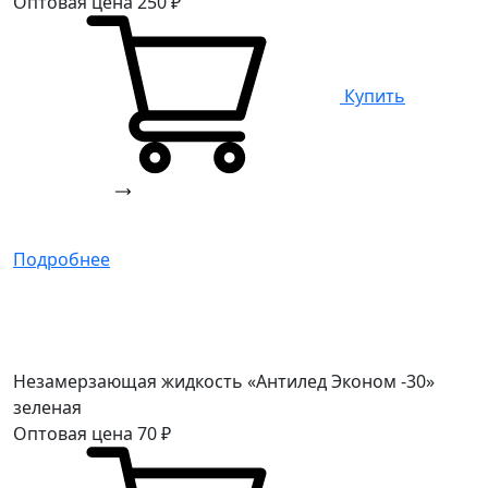
Оптовая цена
250
₽
Купить
Подробнее
Незамерзающая жидкость «Антилед Эконом -30»
зеленая
Оптовая цена
70
₽