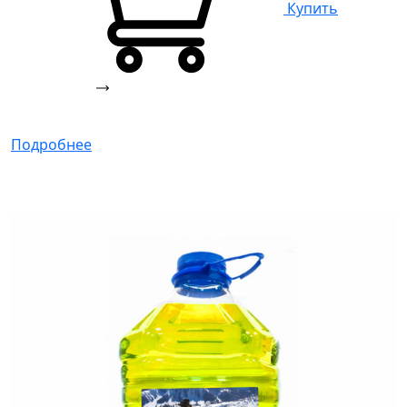
Купить
Подробнее