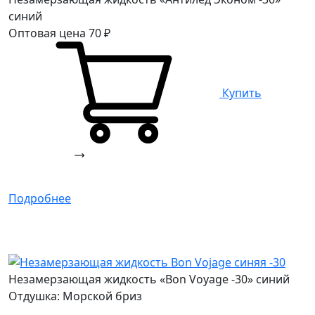
синий
Оптовая цена
70
₽
Купить
Подробнее
Незамерзающая жидкость «Bon Voyage -30» синий
Отдушка: Морской бриз