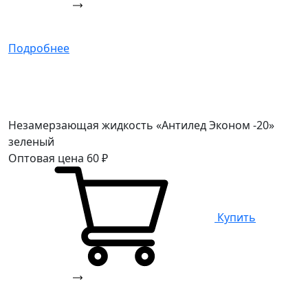
Подробнее
Незамерзающая жидкость «Антилед Эконом -20»
зеленый
Оптовая цена
60
₽
Купить