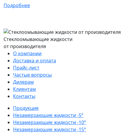
Подробнее
Стеклоомывающие жидкости
от производителя
О компании
Доставка и оплата
Прайс-лист
Частые вопросы
Дилерам
Клиентам
Контакты
Продукция
Незамерзающие жидкости -5°
Незамерзающие жидкости -10°
Незамерзающие жидкости -15°