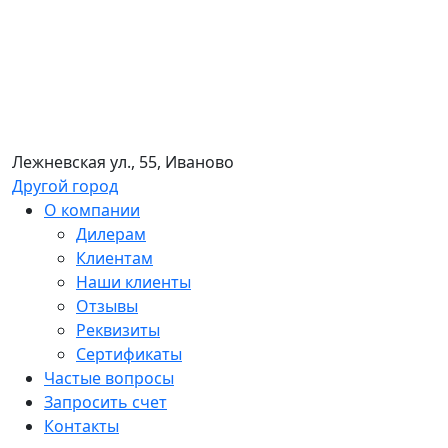
Лежневская ул., 55, Иваново
Другой город
О компании
Дилерам
Клиентам
Наши клиенты
Отзывы
Реквизиты
Сертификаты
Частые вопросы
Запросить счет
Контакты