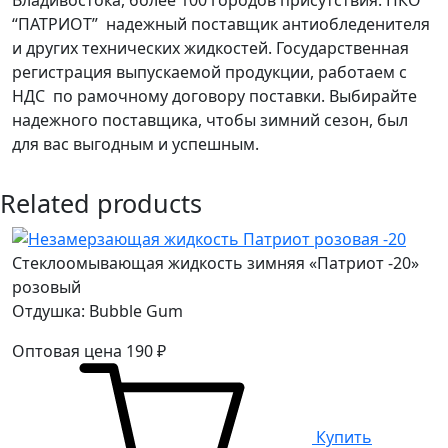
“ПАТРИОТ” надежный поставщик антиобледенителя
и других технических жидкостей. Государственная
регистрация выпускаемой продукции, работаем с
НДС по рамочному договору поставки. Выбирайте
надежного поставщика, чтобы зимний сезон, был
для вас выгодным и успешным.
Related products
Стеклоомывающая жидкость зимняя «Патриот -20»
розовый
Отдушка: Bubble Gum
Оптовая цена
190
₽
Купить