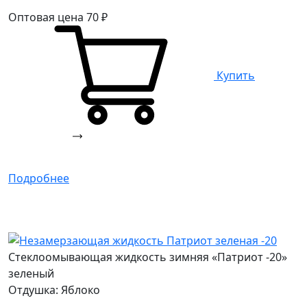
Оптовая цена
70
₽
Купить
Подробнее
Стеклоомывающая жидкость зимняя «Патриот -20»
зеленый
Отдушка: Яблоко