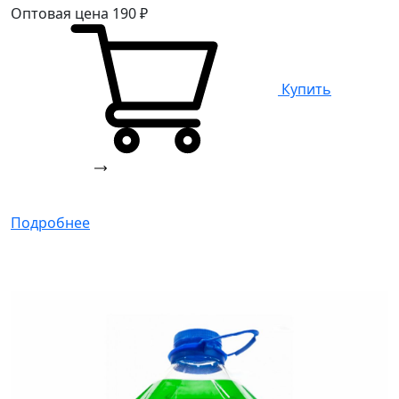
Оптовая цена
190
₽
Купить
Подробнее