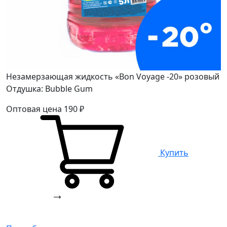
Незамерзающая жидкость «Bon Voyage -20» розовый
Отдушка: Bubble Gum
Оптовая цена
190
₽
Купить