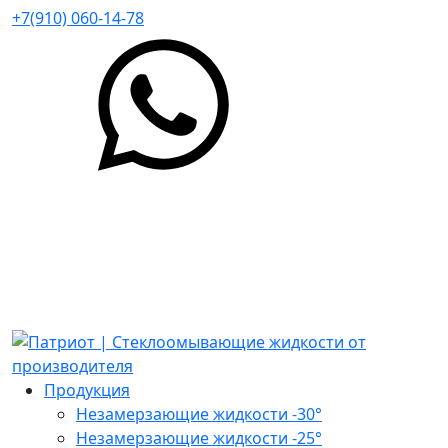
+7(910) 060-14-78
Продукция
Незамерзающие жидкости -30°
Незамерзающие жидкости -25°