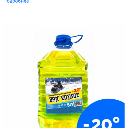
Подробнее