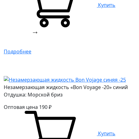
Купить
Подробнее
Незамерзающая жидкость «Bon Voyage -20» синий
Отдушка: Морской бриз
Оптовая цена
190
₽
Купить