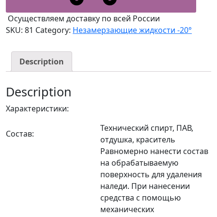
Осуществляем доставку по всей России
SKU:
81
Category:
Незамерзающие жидкости -20°
Description
Description
Характеристики:
Технический спирт, ПАВ,
Состав:
отдушка, краситель
Равномерно нанести состав
на обрабатываемую
поверхность для удаления
наледи. При нанесении
средства с помощью
механических