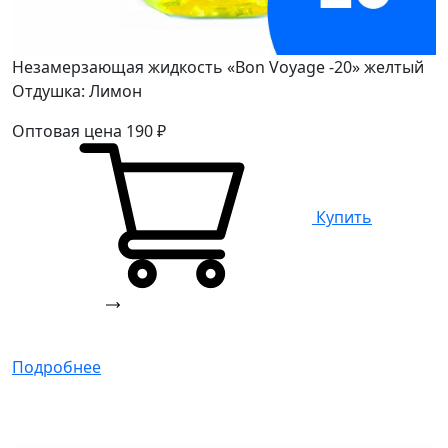
Незамерзающая жидкость «Bon Voyage -20» желтый
Отдушка: Лимон
Оптовая цена
190
₽
Купить
Подробнее