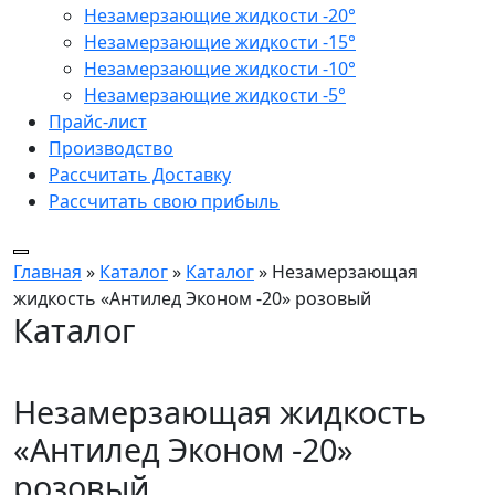
Незамерзающие жидкости -20°
Незамерзающие жидкости -15°
Незамерзающие жидкости -10°
Незамерзающие жидкости -5°
Прайс-лист
Производство
Рассчитать Доставку
Рассчитать свою прибыль
Главная
»
Каталог
»
Каталог
»
Незамерзающая
жидкость «Антилед Эконом -20» розовый
Каталог
Незамерзающая жидкость
«Антилед Эконом -20»
розовый