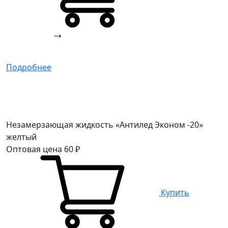
Подробнее
Незамерзающая жидкость «Антилед Эконом -20»
желтый
Оптовая цена
60
₽
Купить