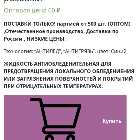
Оптовая цена
60
₽
ПОСТАВКИ ТОЛЬКО! партией от 500 шт. (ОПТОМ)
,Отечественное производство, Доставка по
России , НИЗКИЕ ЦЕНЫ.
Технология: “АНТИЛЕД”, “АНТИГРЯЗЬ”, цвет: Синий
ЖИДКОСТЬ АНТИОБЛЕДЕНИТЕЛЬНАЯ ДЛЯ
ПРЕДОТВРАЩЕНИЯ ЛОКАЛЬНОГО ОБЛЕДЕНИЕНИЯ
ИЛИ ЗАГРЯЗНЕНИЯ ПОВЕРХНОСТЕЙ И ПОКРЫТИЙ
ПРИ ОТРИЦАТЕЛЬНЫХ ТЕМПЕРАТУРАХ.
Купить