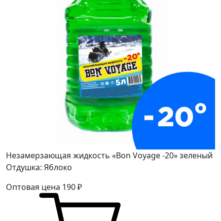
Незамерзающая жидкость «Bon Voyage -20» зеленый
Отдушка: Яблоко
Оптовая цена
190
₽