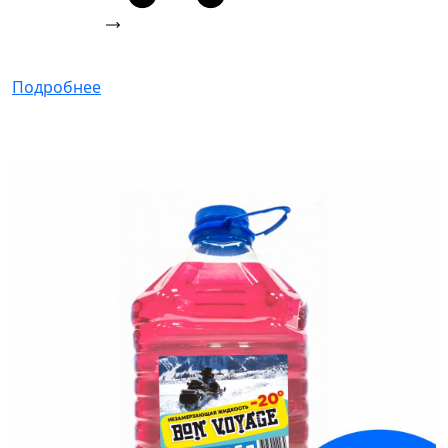
Подробнее