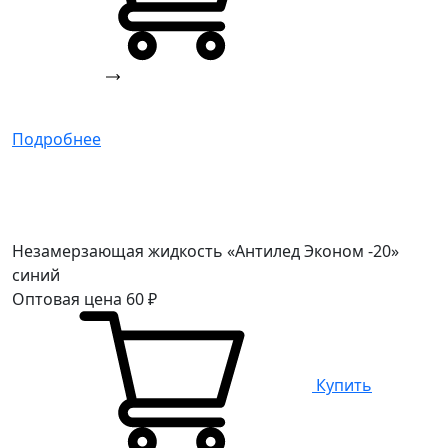
Подробнее
Незамерзающая жидкость «Антилед Эконом -20»
синий
Оптовая цена
60
₽
Купить