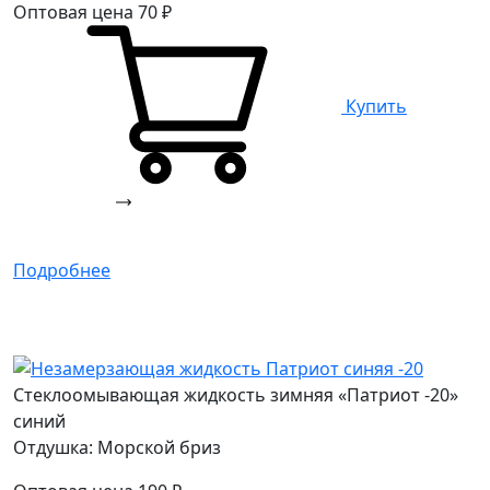
Оптовая цена
70
₽
Купить
Подробнее
Стеклоомывающая жидкость зимняя «Патриот -20»
синий
Отдушка: Морской бриз