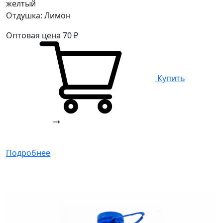
желтый
Отдушка: Лимон
Оптовая цена
70
₽
Купить
Подробнее