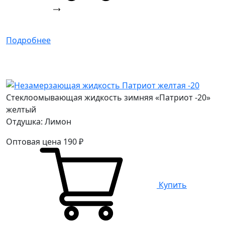
Подробнее
Стеклоомывающая жидкость зимняя «Патриот -20»
желтый
Отдушка: Лимон
Оптовая цена
190
₽
Купить